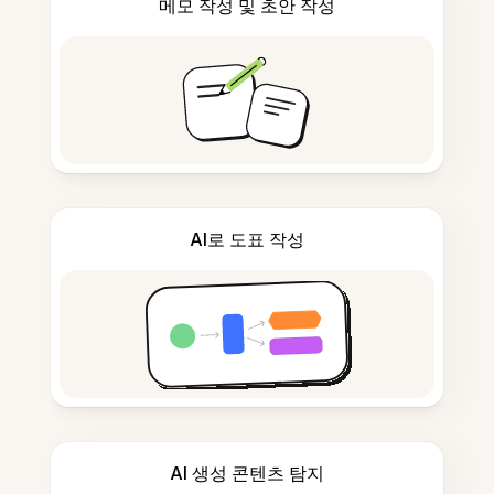
메모 작성 및 초안 작성
AI로 도표 작성
AI 생성 콘텐츠 탐지