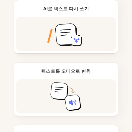
AI로 텍스트 다시 쓰기
텍스트를 오디오로 변환