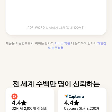
PDF, WORD 및 이미지 지원 (최대 100MB)
제품을 사용함으로써, 귀하는 당사의
서비스 약관
에 동의하며 당사의
개인정
보 보호정책
.
전 세계 수백만 명이 신뢰하는
4.4
4.4
G2에서 2,100개 이상의
Capterra에서 8,200개