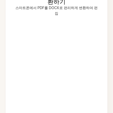
환하기
스마트폰에서 PDF를 DOCX로 편리하게 변환하여 편
집