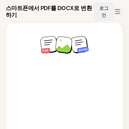
스마트폰에서 PDF를 DOCX로 변환
로그
하기
인