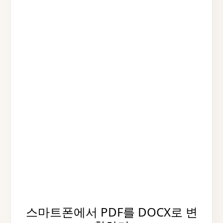
스마트폰에서 PDF를 DOCX로 변