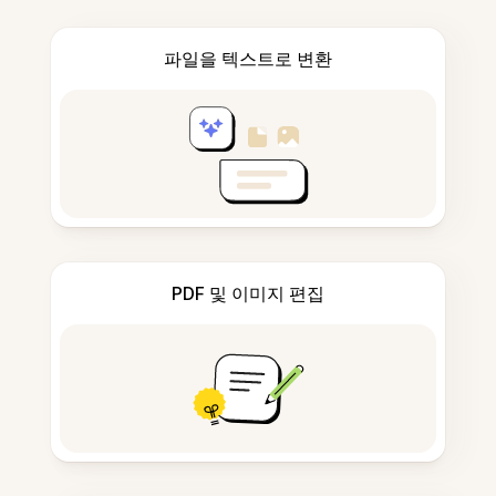
파일을 텍스트로 변환
PDF 및 이미지 편집