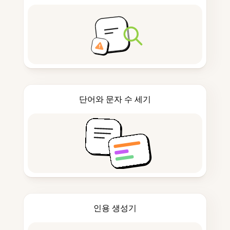
단어와 문자 수 세기
인용 생성기