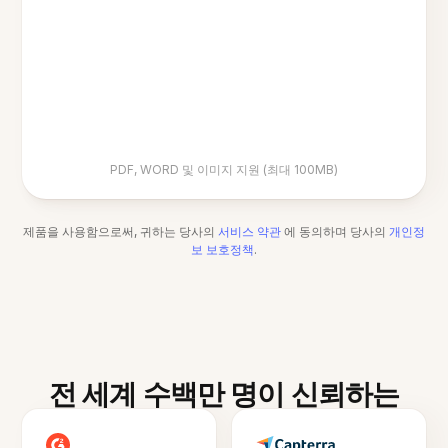
PDF, WORD 및 이미지 지원 (최대 100MB)
제품을 사용함으로써, 귀하는 당사의
서비스 약관
에 동의하며 당사의
개인정
보 보호정책
.
전 세계 수백만 명이 신뢰하는