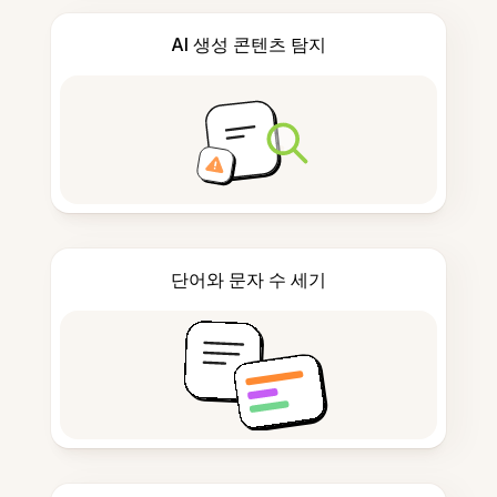
AI 생성 콘텐츠 탐지
단어와 문자 수 세기