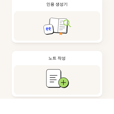
인용 생성기
노트 작성
문서 저장