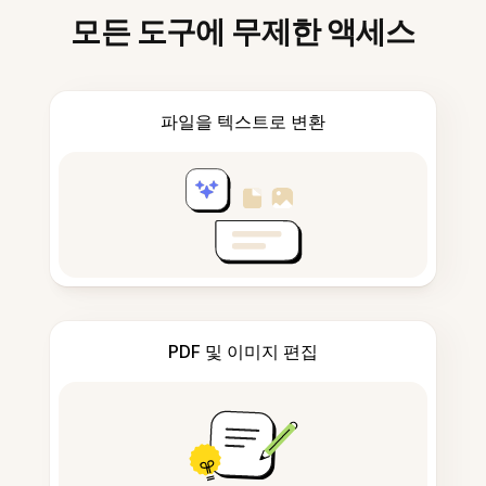
모든 도구에 무제한 액세스
파일을 텍스트로 변환
PDF 및 이미지 편집