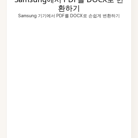
환하기
Samsung 기기에서 PDF를 DOCX로 손쉽게 변환하기