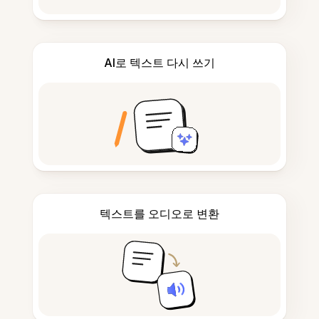
AI로 텍스트 다시 쓰기
텍스트를 오디오로 변환