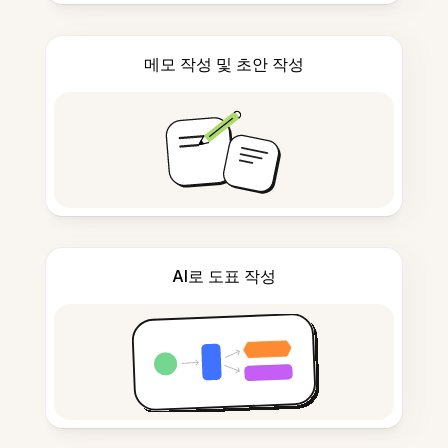
메모 작성 및 초안 작성
AI로 도표 작성