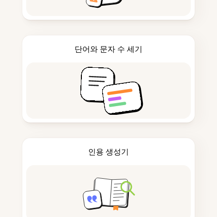
단어와 문자 수 세기
인용 생성기