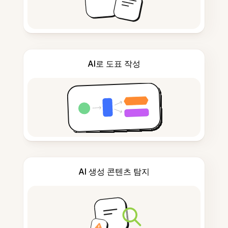
AI로 도표 작성
AI 생성 콘텐츠 탐지