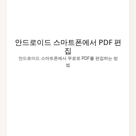
안드로이드 스마트폰에서 PDF 편
집
안드로이드 스마트폰에서 무료로 PDF를 편집하는 방
법