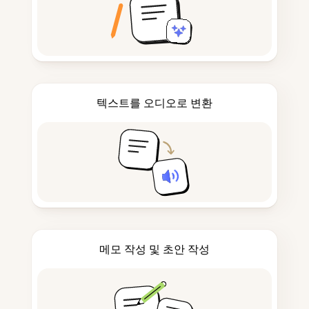
텍스트를 오디오로 변환
메모 작성 및 초안 작성