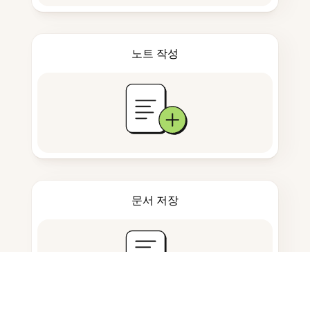
노트 작성
문서 저장