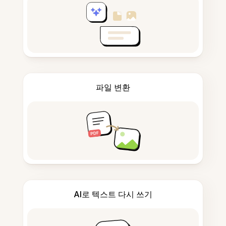
파일 변환
AI로 텍스트 다시 쓰기