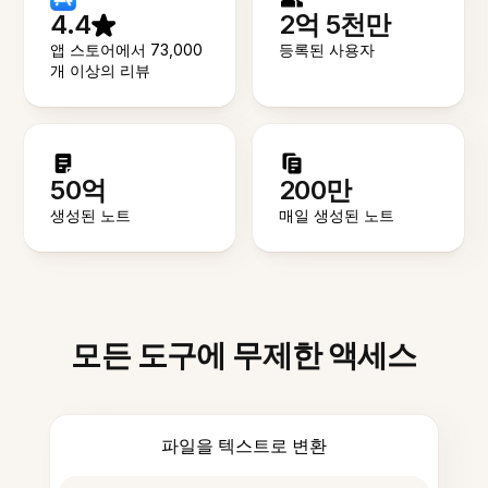
4.4
2억 5천만
앱 스토어에서 73,000
등록된 사용자
개 이상의 리뷰
50억
200만
생성된 노트
매일 생성된 노트
모든 도구에 무제한 액세스
파일을 텍스트로 변환