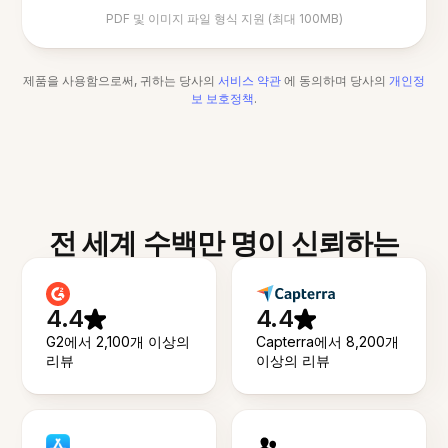
PDF 및 이미지 파일 형식 지원 (최대 100MB)
제품을 사용함으로써, 귀하는 당사의
서비스 약관
에 동의하며 당사의
개인정
보 보호정책
.
전 세계 수백만 명이 신뢰하는
4.4
4.4
G2에서 2,100개 이상의
Capterra에서 8,200개
리뷰
이상의 리뷰