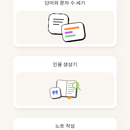
단어와 문자 수 세기
인용 생성기
노트 작성