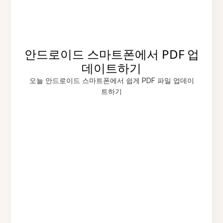
안드로이드 스마트폰에서 PDF 업
데이트하기
오늘 안드로이드 스마트폰에서 쉽게 PDF 파일 업데이
트하기