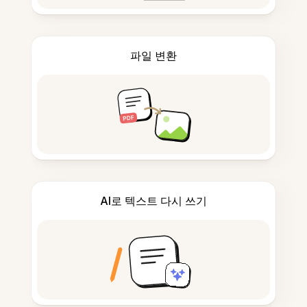
파일 변환
AI로 텍스트 다시 쓰기