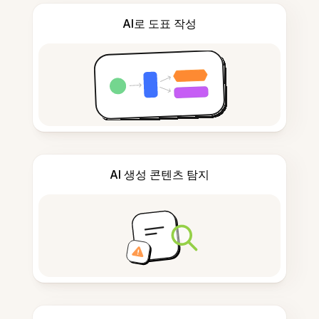
AI로 도표 작성
AI 생성 콘텐츠 탐지