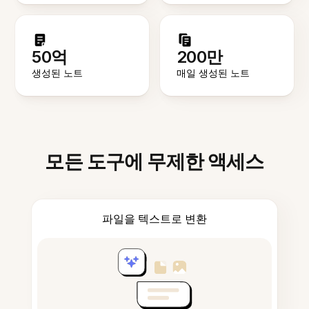
50억
200만
생성된 노트
매일 생성된 노트
모든 도구에 무제한 액세스
파일을 텍스트로 변환