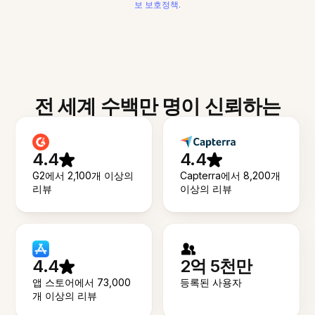
보 보호정책
.
전 세계 수백만 명이 신뢰하는
4.4
4.4
G2에서 2,100개 이상의
Capterra에서 8,200개
리뷰
이상의 리뷰
4.4
2억 5천만
앱 스토어에서 73,000
등록된 사용자
개 이상의 리뷰