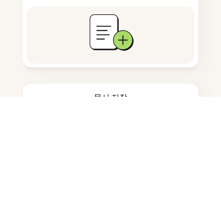
문서 저장
자주 묻는 질문
안드로이드 폰에서 PDF를 어떻게 업
데이트하나요?