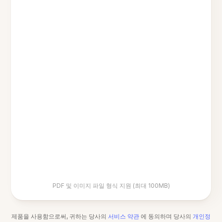
PDF 및 이미지 파일 형식 지원 (최대 100MB)
제품을 사용함으로써, 귀하는 당사의
서비스 약관
에 동의하며 당사의
개인정