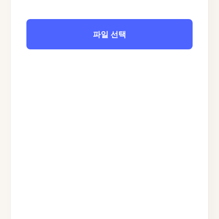
파일 선택