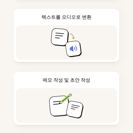
텍스트를 오디오로 변환
메모 작성 및 초안 작성