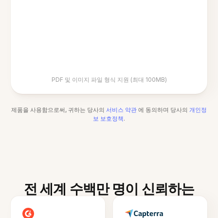
PDF 및 이미지 파일 형식 지원 (최대 100MB)
제품을 사용함으로써, 귀하는 당사의
서비스 약관
에 동의하며 당사의
개인정
보 보호정책
.
전 세계 수백만 명이 신뢰하는