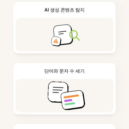
AI 생성 콘텐츠 탐지
단어와 문자 수 세기