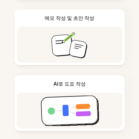
메모 작성 및 초안 작성
AI로 도표 작성