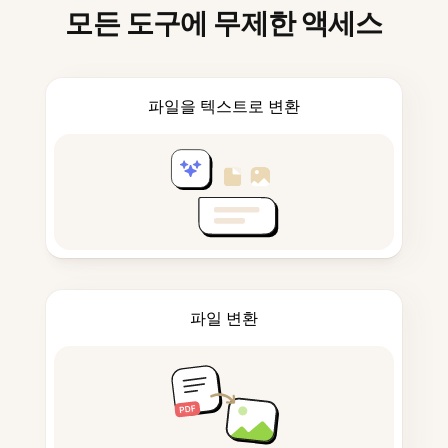
모든 도구에 무제한 액세스
파일을 텍스트로 변환
파일 변환