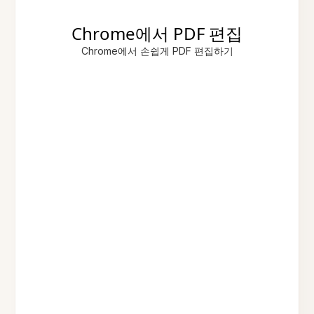
Chrome에서 PDF 편집
Chrome에서 손쉽게 PDF 편집하기