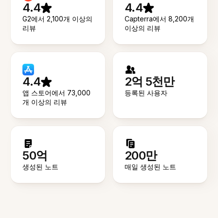
4.4
4.4
G2에서 2,100개 이상의
Capterra에서 8,200개
리뷰
이상의 리뷰
4.4
2억 5천만
앱 스토어에서 73,000
등록된 사용자
개 이상의 리뷰
50억
200만
생성된 노트
매일 생성된 노트