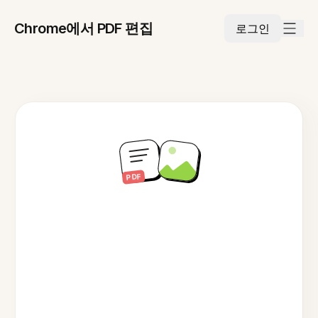
Chrome에서 PDF 편집
로그인