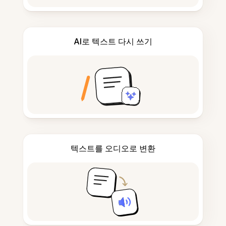
AI로 텍스트 다시 쓰기
텍스트를 오디오로 변환