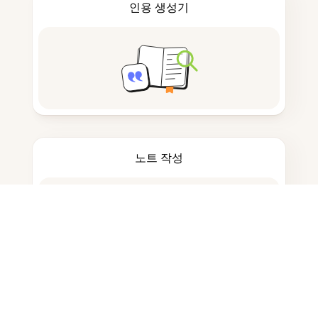
인용 생성기
노트 작성
문서 저장