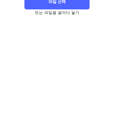
파일 선택
또는 파일을 끌어다 놓기