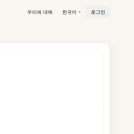
우리에 대해
한국어
로그인