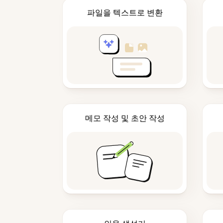
파일을 텍스트로 변환
메모 작성 및 초안 작성