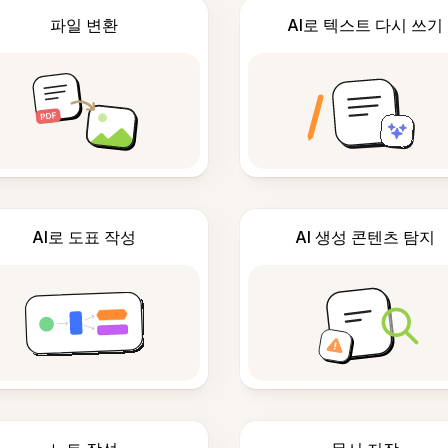
파일 변환
AI로 텍스트 다시 쓰기
AI로 도표 작성
AI 생성 콘텐츠 탐지