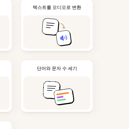
텍스트를 오디오로 변환
단어와 문자 수 세기