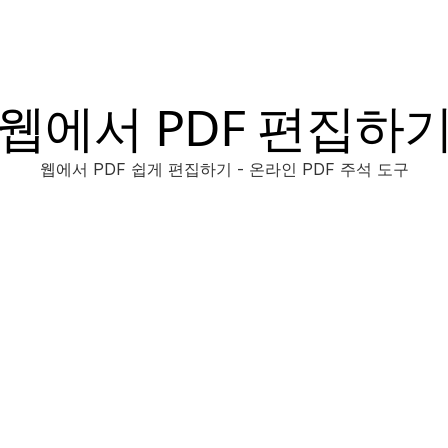
웹에서 PDF 편집하
웹에서 PDF 쉽게 편집하기 - 온라인 PDF 주석 도구