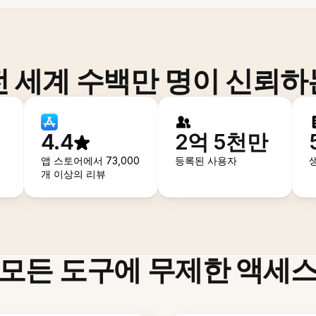
전 세계 수백만 명이 신뢰하
4.4
2억 5천만
앱 스토어에서 73,000
등록된 사용자
개 이상의 리뷰
모든 도구에 무제한 액세