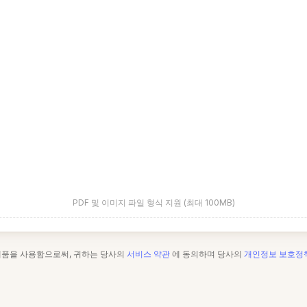
PDF 및 이미지 파일 형식 지원 (최대 100MB)
제품을 사용함으로써, 귀하는 당사의
서비스 약관
에 동의하며 당사의
개인정보 보호정