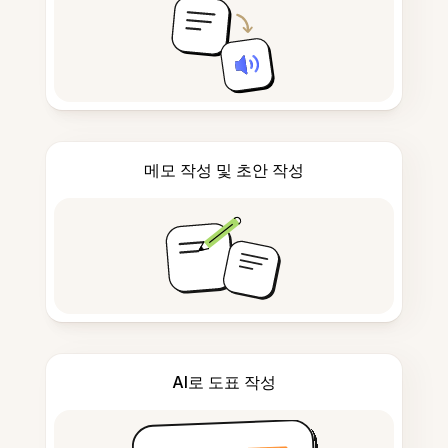
메모 작성 및 초안 작성
AI로 도표 작성