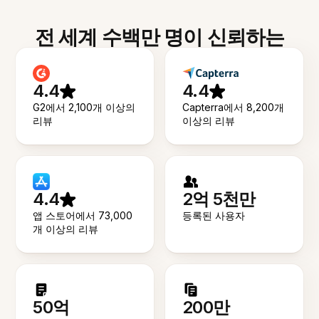
전 세계 수백만 명이 신뢰하는
4.4
4.4
G2에서 2,100개 이상의
Capterra에서 8,200개
리뷰
이상의 리뷰
4.4
2억 5천만
앱 스토어에서 73,000
등록된 사용자
개 이상의 리뷰
50억
200만