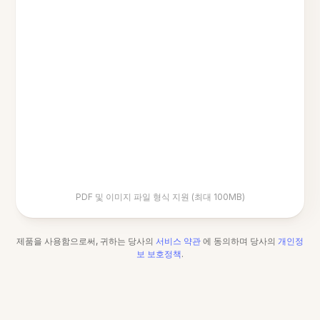
PDF 및 이미지 파일 형식 지원 (최대 100MB)
제품을 사용함으로써, 귀하는 당사의
서비스 약관
에 동의하며 당사의
개인정
보 보호정책
.