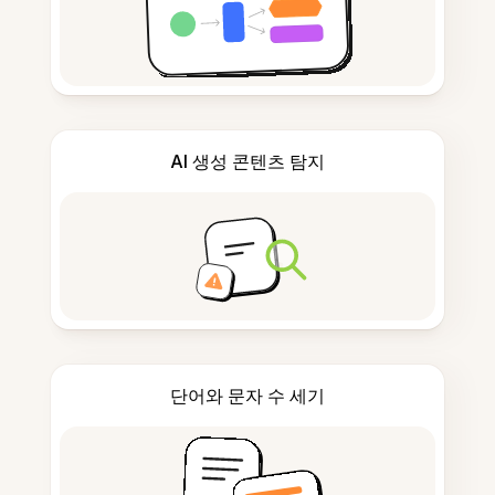
AI 생성 콘텐츠 탐지
단어와 문자 수 세기