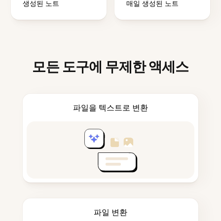
생성된 노트
매일 생성된 노트
모든 도구에 무제한 액세스
파일을 텍스트로 변환
파일 변환