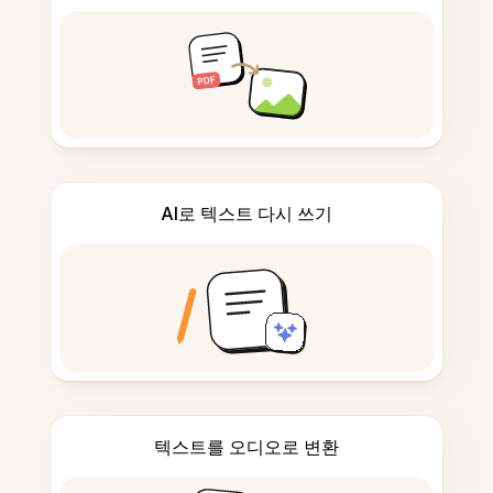
AI로 텍스트 다시 쓰기
텍스트를 오디오로 변환