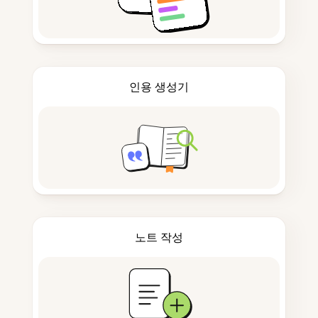
인용 생성기
노트 작성