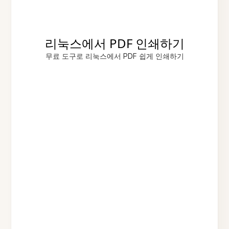
리눅스에서 PDF 인쇄하기
무료 도구로 리눅스에서 PDF 쉽게 인쇄하기