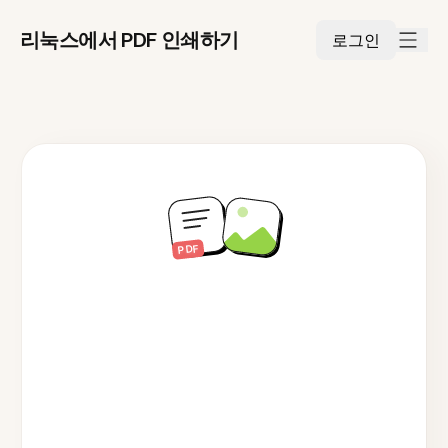
리눅스에서 PDF 인쇄하기
로그인