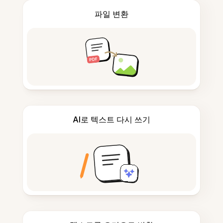
파일 변환
AI로 텍스트 다시 쓰기