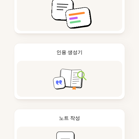
인용 생성기
노트 작성