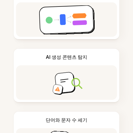
AI 생성 콘텐츠 탐지
단어와 문자 수 세기