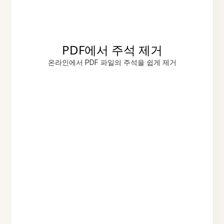
PDF에서 주석 제거
온라인에서 PDF 파일의 주석을 쉽게 제거