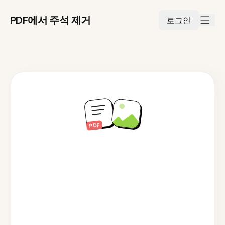
PDF에서 주석 제거
로그인