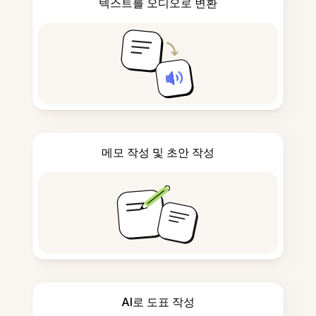
텍스트를 오디오로 변환
메모 작성 및 초안 작성
AI로 도표 작성