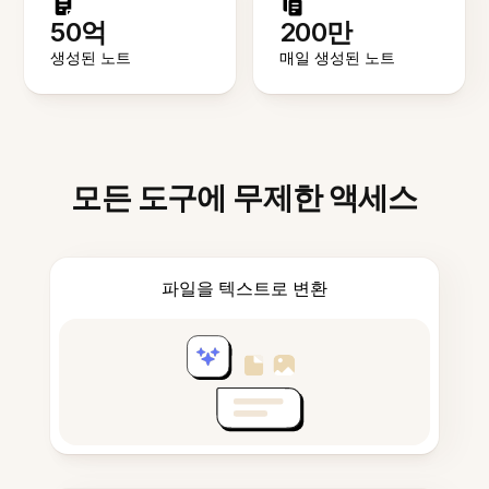
50억
200만
생성된 노트
매일 생성된 노트
모든 도구에 무제한 액세스
파일을 텍스트로 변환