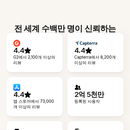
전 세계 수백만 명이 신뢰하는
4.4
4.4
G2에서 2,100개 이상의
Capterra에서 8,200개
리뷰
이상의 리뷰
4.4
2억 5천만
앱 스토어에서 73,000
등록된 사용자
개 이상의 리뷰