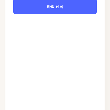
파일 선택