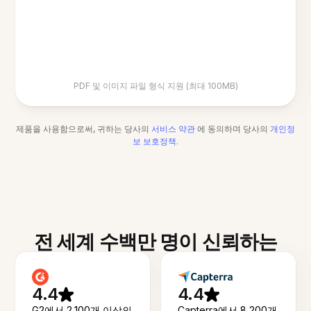
PDF 및 이미지 파일 형식 지원 (최대 100MB)
제품을 사용함으로써, 귀하는 당사의
서비스 약관
에 동의하며 당사의
개인정
보 보호정책
.
전 세계 수백만 명이 신뢰하는
4.4
4.4
G2에서 2,100개 이상의
Capterra에서 8,200개