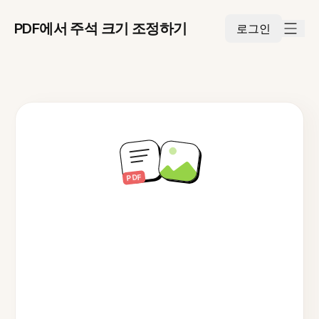
PDF에서 주석 크기 조정하기
로그인