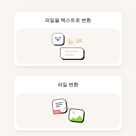
파일을 텍스트로 변환
파일 변환