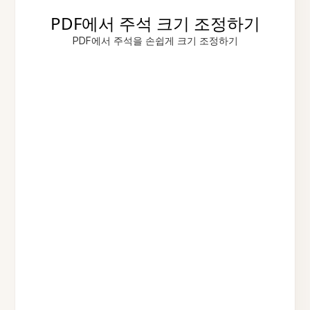
PDF에서 주석 크기 조정하기
PDF에서 주석을 손쉽게 크기 조정하기