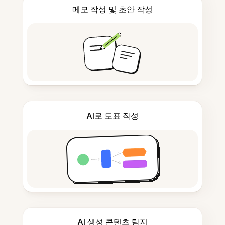
메모 작성 및 초안 작성
AI로 도표 작성
AI 생성 콘텐츠 탐지