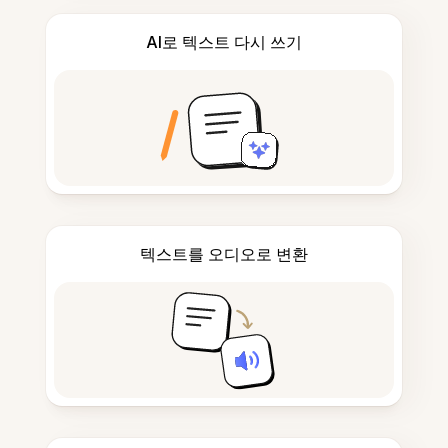
AI로 텍스트 다시 쓰기
텍스트를 오디오로 변환