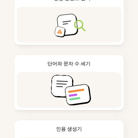
단어와 문자 수 세기
인용 생성기