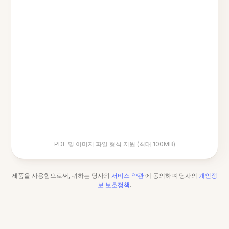
PDF 및 이미지 파일 형식 지원 (최대 100MB)
제품을 사용함으로써, 귀하는 당사의
서비스 약관
에 동의하며 당사의
개인정
보 보호정책
.