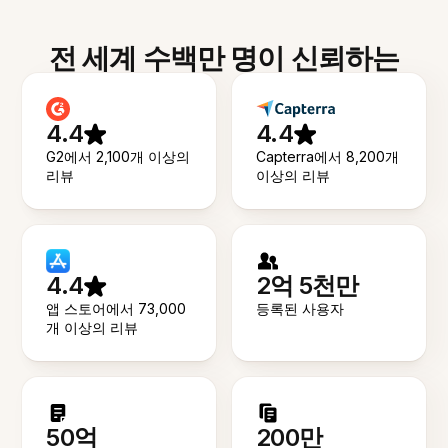
전 세계 수백만 명이 신뢰하는
4.4
4.4
G2에서 2,100개 이상의
Capterra에서 8,200개
리뷰
이상의 리뷰
4.4
2억 5천만
앱 스토어에서 73,000
등록된 사용자
개 이상의 리뷰
50억
200만