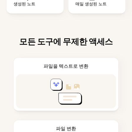
생성된 노트
매일 생성된 노트
모든 도구에 무제한 액세스
파일을 텍스트로 변환
파일 변환