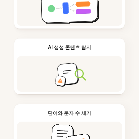
AI 생성 콘텐츠 탐지
단어와 문자 수 세기