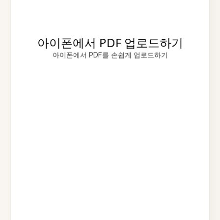
아이폰에서 PDF 업로드하기
아이폰에서 PDF를 손쉽게 업로드하기