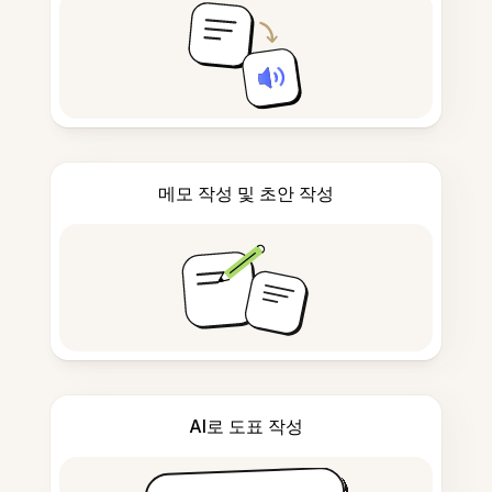
메모 작성 및 초안 작성
AI로 도표 작성