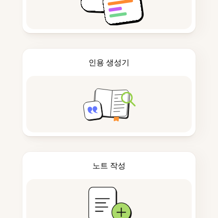
인용 생성기
노트 작성