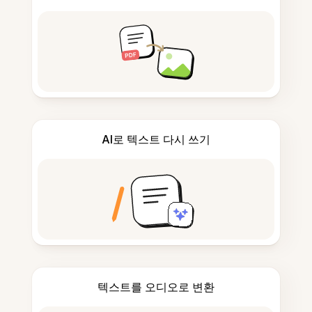
AI로 텍스트 다시 쓰기
텍스트를 오디오로 변환