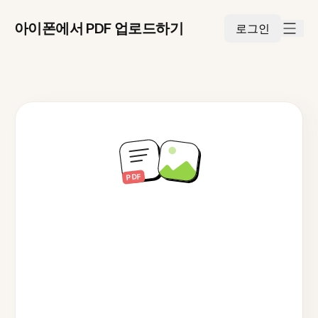
아이폰에서 PDF 업로드하기
로그인