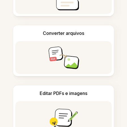
Converter arquivos
Editar PDFs e imagens