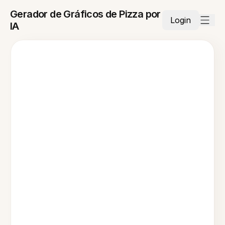
Gerador de Gráficos de Pizza por
Login
IA