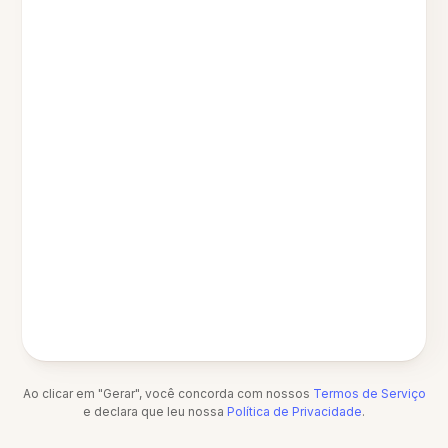
Ao clicar em "Gerar", você concorda com nossos
Termos de Serviço
e declara que leu nossa
Política de Privacidade
.