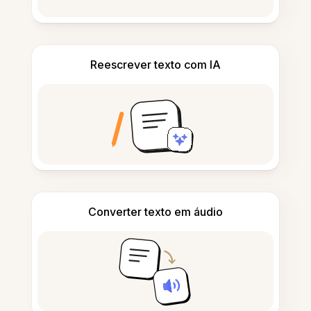
Reescrever texto com IA
Converter texto em áudio