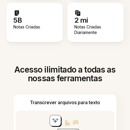
5B
2 mi
Notas Criadas
Notas Criadas
Diariamente
Acesso ilimitado a todas as
nossas ferramentas
Transcrever arquivos para texto