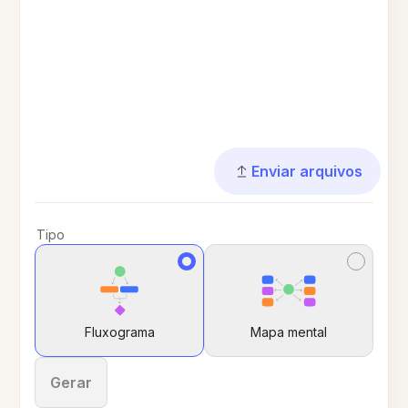
Enviar arquivos
Tipo
Fluxograma
Mapa mental
Gerar