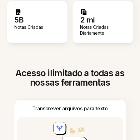
5B
2 mi
Notas Criadas
Notas Criadas
Diariamente
Acesso ilimitado a todas as
nossas ferramentas
Transcrever arquivos para texto