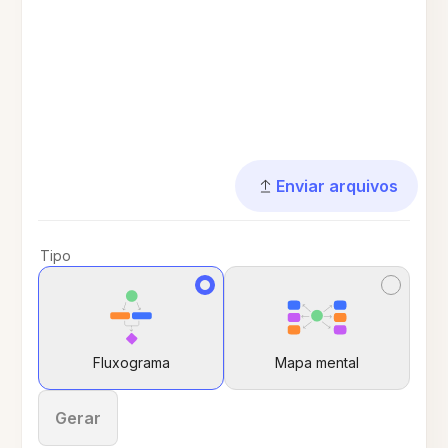
Enviar arquivos
Tipo
Fluxograma
Mapa mental
Gerar