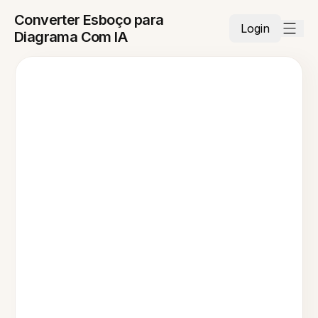
Converter Esboço para
Login
Diagrama Com IA