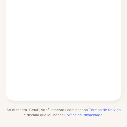
Ao clicar em "Gerar", você concorda com nossos
Termos de Serviço
e declara que leu nossa
Política de Privacidade
.