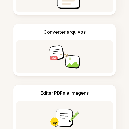
Converter arquivos
Editar PDFs e imagens