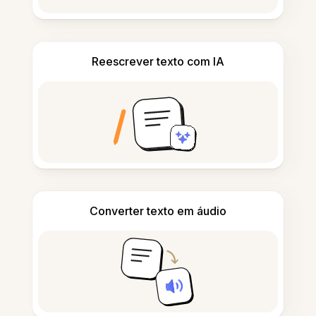
Reescrever texto com IA
Converter texto em áudio