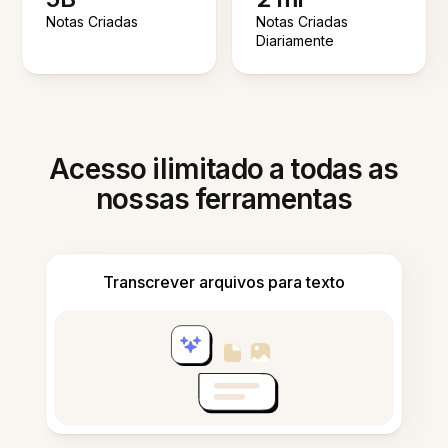
Notas Criadas
Notas Criadas
Diariamente
Acesso ilimitado a todas as
nossas ferramentas
Transcrever arquivos para texto