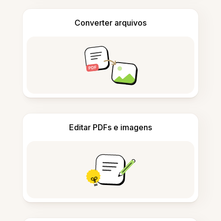
Converter arquivos
Editar PDFs e imagens