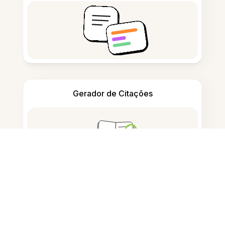
Gerador de Citações
Tomar notas