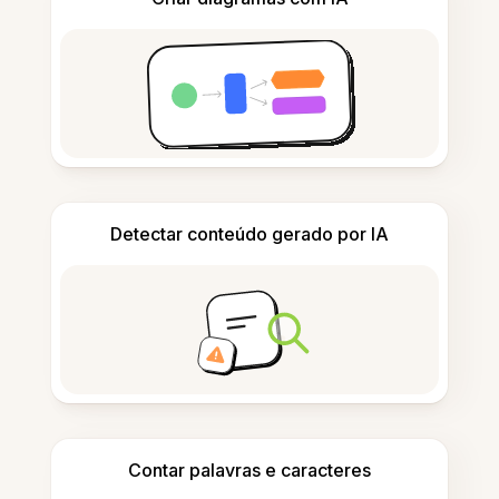
Detectar conteúdo gerado por IA
Contar palavras e caracteres