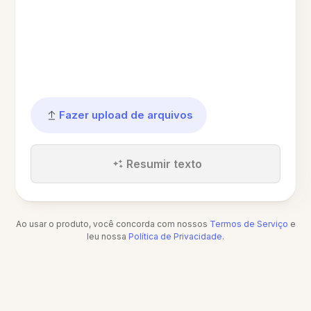
Fazer upload de arquivos
Resumir texto
Ao usar o produto, você concorda com nossos
Termos de Serviço
e
leu nossa
Política de Privacidade
.