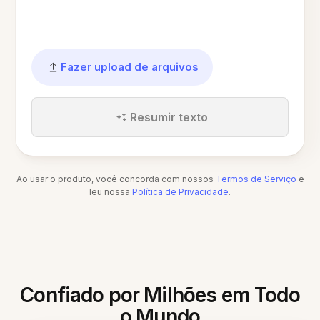
Fazer upload de arquivos
Resumir texto
Ao usar o produto, você concorda com nossos
Termos de Serviço
e
leu nossa
Política de Privacidade
.
Confiado por Milhões em Todo
o Mundo