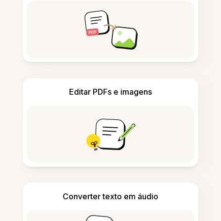
Editar PDFs e imagens
Converter texto em áudio