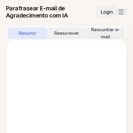
Parafrasear E-mail de
Login
Agradecimento com IA
Rascunhar e-
Resumir
Reescrever
mail