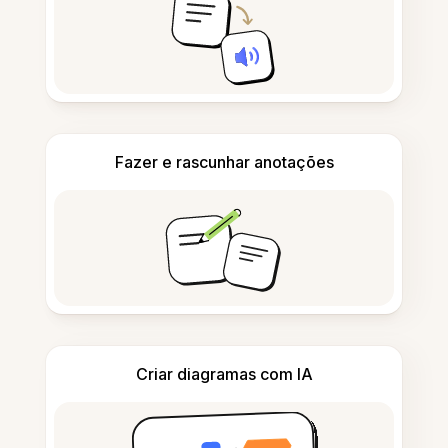
Fazer e rascunhar anotações
Criar diagramas com IA