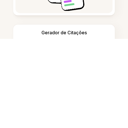
Gerador de Citações
Tomar notas