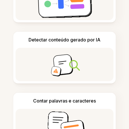
Detectar conteúdo gerado por IA
Contar palavras e caracteres