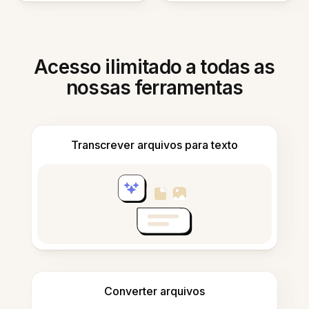
Acesso ilimitado a todas as
nossas ferramentas
Transcrever arquivos para texto
Converter arquivos