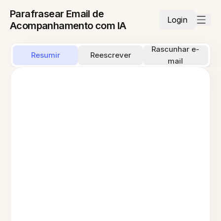
Parafrasear Email de
Login
Acompanhamento com IA
Rascunhar e-
Resumir
Reescrever
mail