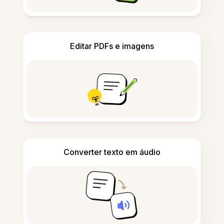
Editar PDFs e imagens
Converter texto em áudio