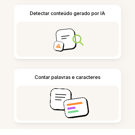
Detectar conteúdo gerado por IA
Contar palavras e caracteres