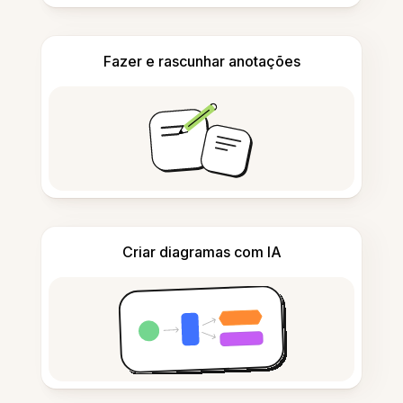
Fazer e rascunhar anotações
Criar diagramas com IA