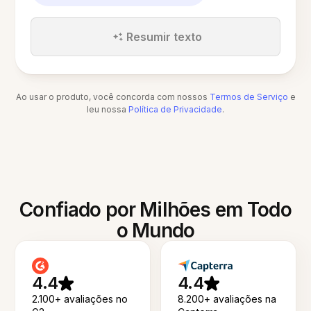
Resumir texto
Ao usar o produto, você concorda com nossos
Termos de Serviço
e
leu nossa
Política de Privacidade
.
Confiado por Milhões em Todo
o Mundo
4.4
4.4
2.100+ avaliações no
8.200+ avaliações na