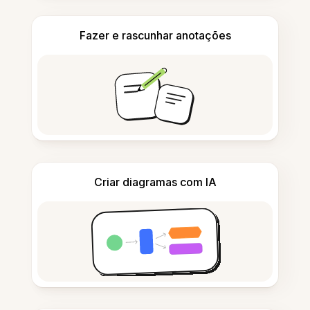
Fazer e rascunhar anotações
Criar diagramas com IA