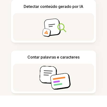
Detectar conteúdo gerado por IA
Contar palavras e caracteres