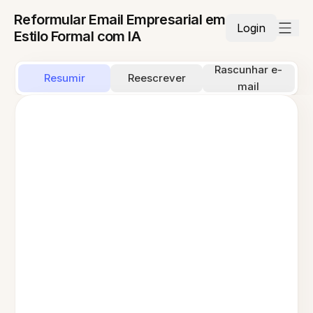
Reformular Email Empresarial em
Login
Estilo Formal com IA
Rascunhar e-
Resumir
Reescrever
mail