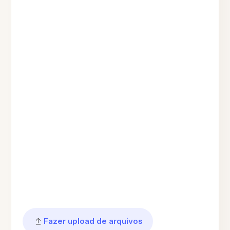
Fazer upload de arquivos