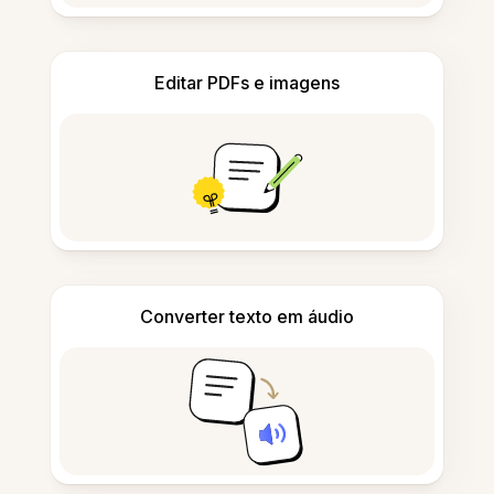
Editar PDFs e imagens
Converter texto em áudio