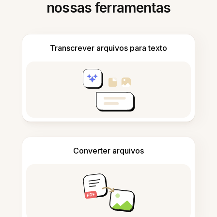
nossas ferramentas
Transcrever arquivos para texto
Converter arquivos