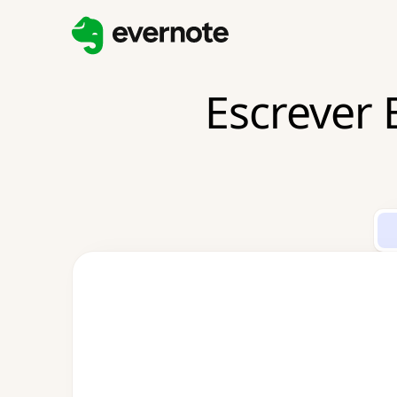
Escrever 