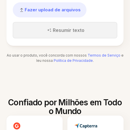
Fazer upload de arquivos
Resumir texto
Ao usar o produto, você concorda com nossos
Termos de Serviço
e
leu nossa
Política de Privacidade
.
Confiado por Milhões em Todo
o Mundo