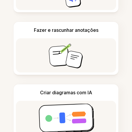
Fazer e rascunhar anotações
Criar diagramas com IA