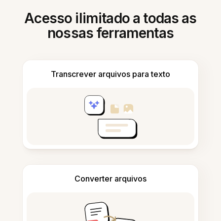
Acesso ilimitado a todas as
nossas ferramentas
Transcrever arquivos para texto
Converter arquivos