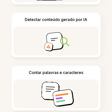
Detectar conteúdo gerado por IA
Contar palavras e caracteres