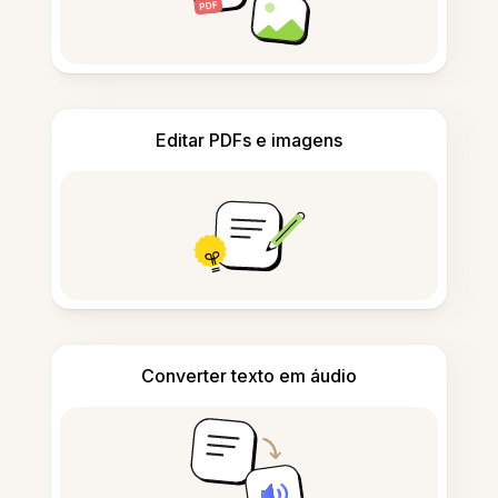
Editar PDFs e imagens
Converter texto em áudio