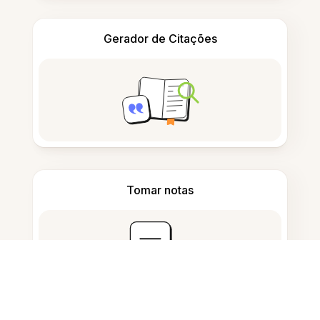
Gerador de Citações
Tomar notas