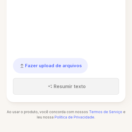
Fazer upload de arquivos
Resumir texto
Ao usar o produto, você concorda com nossos
Termos de Serviço
e
leu nossa
Política de Privacidade
.