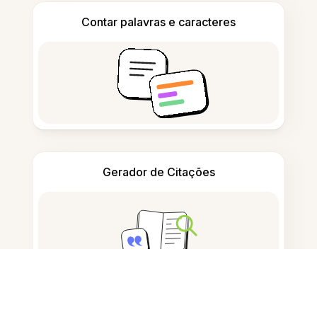
Contar palavras e caracteres
Gerador de Citações