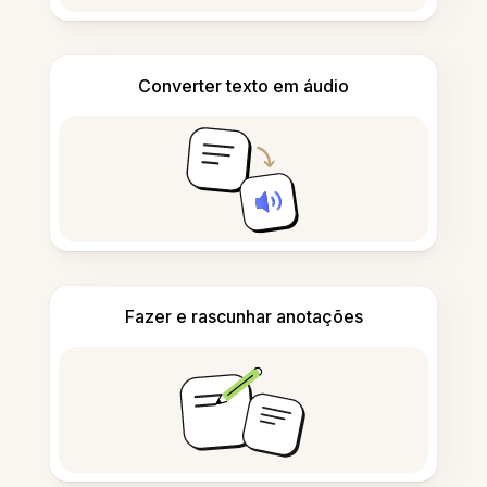
Converter texto em áudio
Fazer e rascunhar anotações