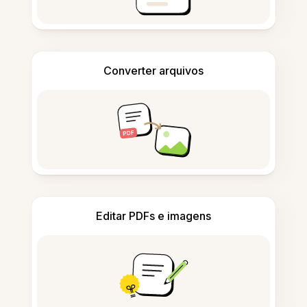
Converter arquivos
Editar PDFs e imagens