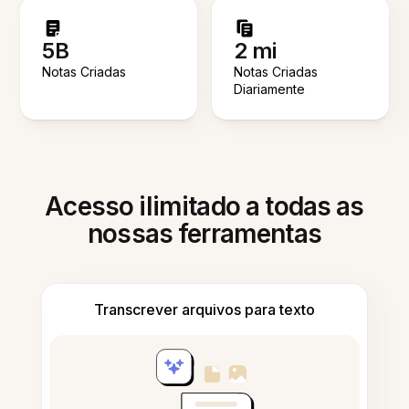
5B
2 mi
Notas Criadas
Notas Criadas
Diariamente
Acesso ilimitado a todas as
nossas ferramentas
Transcrever arquivos para texto