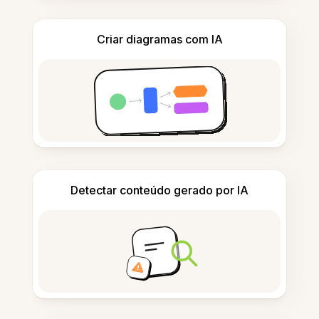
Criar diagramas com IA
Detectar conteúdo gerado por IA