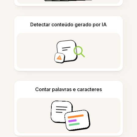
Detectar conteúdo gerado por IA
Contar palavras e caracteres