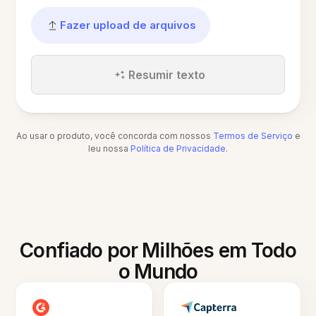
Fazer upload de arquivos
Resumir texto
Ao usar o produto, você concorda com nossos
Termos de Serviço
e
leu nossa
Política de Privacidade
.
Confiado por Milhões em Todo
o Mundo