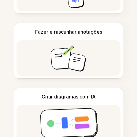
Fazer e rascunhar anotações
Criar diagramas com IA