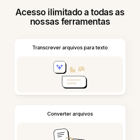
Acesso ilimitado a todas as
nossas ferramentas
Transcrever arquivos para texto
Converter arquivos