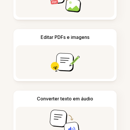
Editar PDFs e imagens
Converter texto em áudio