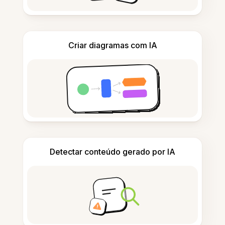
Criar diagramas com IA
Detectar conteúdo gerado por IA