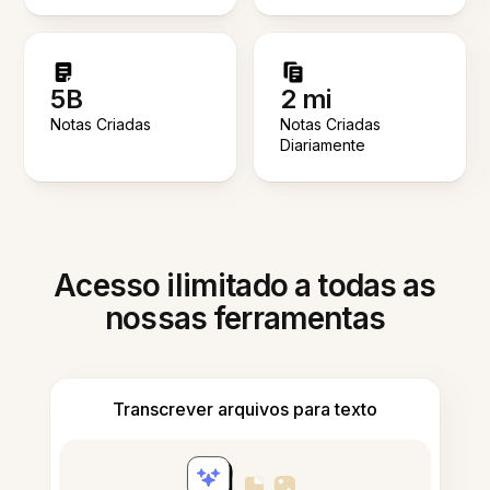
5B
2 mi
Notas Criadas
Notas Criadas
Diariamente
Acesso ilimitado a todas as
nossas ferramentas
Transcrever arquivos para texto