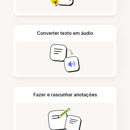
Converter texto em áudio
Fazer e rascunhar anotações