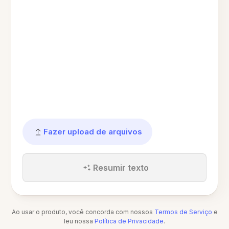
Fazer upload de arquivos
Resumir texto
Ao usar o produto, você concorda com nossos
Termos de Serviço
e
leu nossa
Política de Privacidade
.