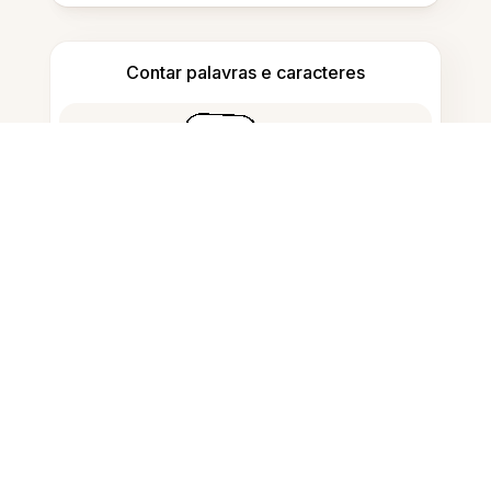
Contar palavras e caracteres
Gerador de Citações