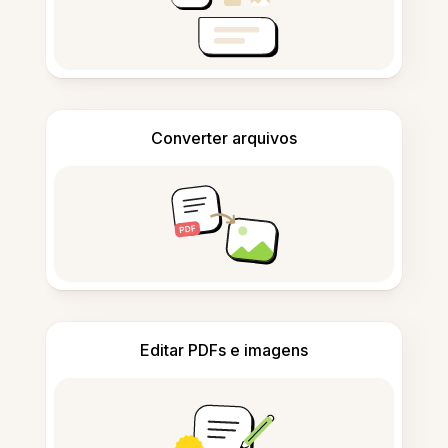
Converter arquivos
Editar PDFs e imagens