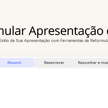
ular Apresentação
Estilo da Sua Apresentação com Ferramentas de Reformul
Resumir
Reescrever
Rascunhar e-mai