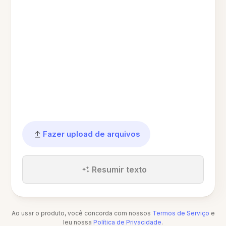
Fazer upload de arquivos
Resumir texto
Ao usar o produto, você concorda com nossos
Termos de Serviço
e
leu nossa
Política de Privacidade
.