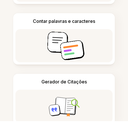
Contar palavras e caracteres
Gerador de Citações