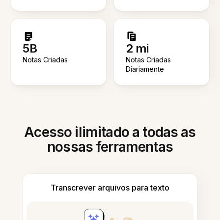
5B
2 mi
Notas Criadas
Notas Criadas
Diariamente
Acesso ilimitado a todas as
nossas ferramentas
Transcrever arquivos para texto