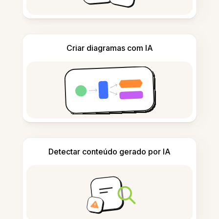
Criar diagramas com IA
Detectar conteúdo gerado por IA