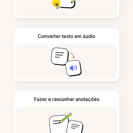
Converter texto em áudio
Fazer e rascunhar anotações