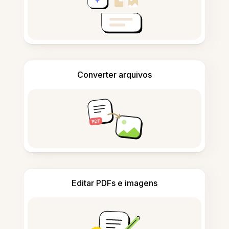
Converter arquivos
Editar PDFs e imagens