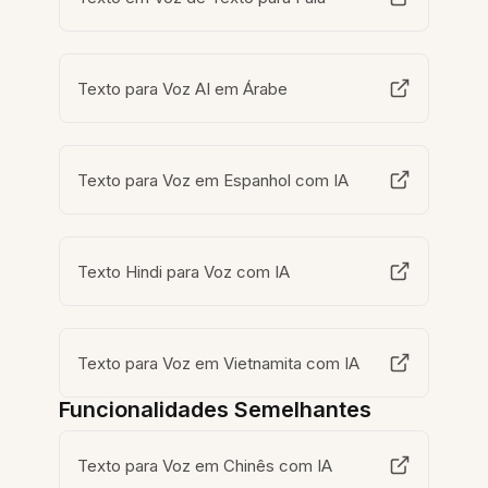
Texto para Voz AI em Árabe
Texto para Voz em Espanhol com IA
Texto Hindi para Voz com IA
Texto para Voz em Vietnamita com IA
Funcionalidades Semelhantes
Texto para Voz em Chinês com IA