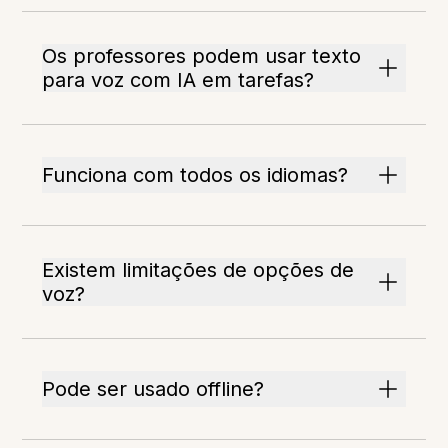
Os professores podem usar texto
para voz com IA em tarefas?
Funciona com todos os idiomas?
Existem limitações de opções de
voz?
Pode ser usado offline?