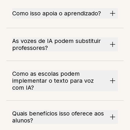
Como isso apoia o aprendizado?
As vozes de IA podem substituir
professores?
Como as escolas podem
implementar o texto para voz
com IA?
Quais benefícios isso oferece aos
alunos?