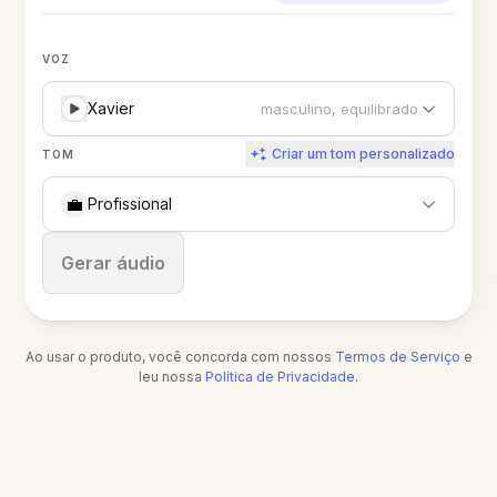
VOZ
Xavier
masculino, equilibrado
Criar um tom personalizado
TOM
💼
Profissional
Parar
Gerar áudio
Ao usar o produto, você concorda com nossos
Termos de Serviço
e
leu nossa
Política de Privacidade
.