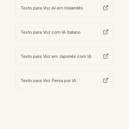
Texto para Voz AI em Holandês
Texto para Voz com IA Italiano
Texto para Voz em Japonês com IA
Texto para Voz Persa por IA