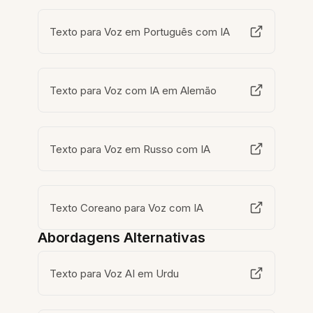
Texto para Voz em Português com IA
Texto para Voz com IA em Alemão
Texto para Voz em Russo com IA
Texto Coreano para Voz com IA
Abordagens Alternativas
Texto para Voz AI em Urdu