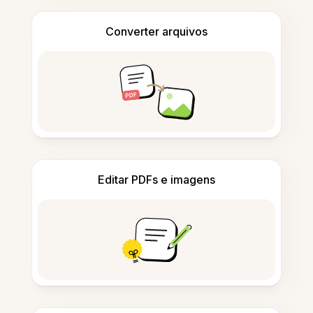
Converter arquivos
Editar PDFs e imagens