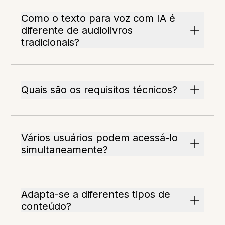
Como o texto para voz com IA é
diferente de audiolivros
tradicionais?
Quais são os requisitos técnicos?
Vários usuários podem acessá-lo
simultaneamente?
Adapta-se a diferentes tipos de
conteúdo?