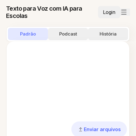
Texto para Voz com IA para
Login
Escolas
Padrão
Podcast
História
Enviar arquivos