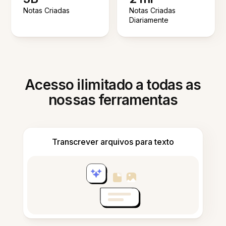
Notas Criadas
Notas Criadas
Diariamente
Acesso ilimitado a todas as
nossas ferramentas
Transcrever arquivos para texto