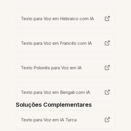
Texto para Voz em Hebraico com IA
Texto para Voz em Francês com IA
Texto Polonês para Voz em IA
Texto para Voz em Bengali com IA
Soluções Complementares
Texto para Voz em IA Turca