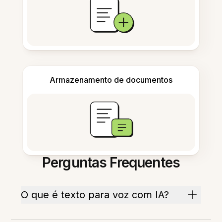
Armazenamento de documentos
Perguntas Frequentes
O que é texto para voz com IA?