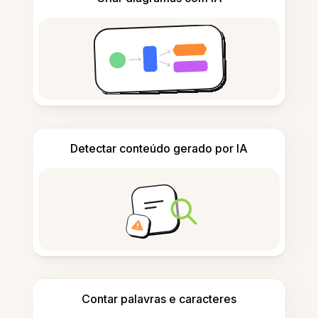
Detectar conteúdo gerado por IA
Contar palavras e caracteres