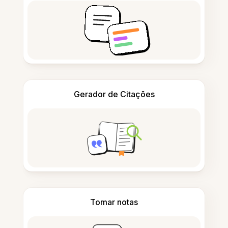
Gerador de Citações
Tomar notas