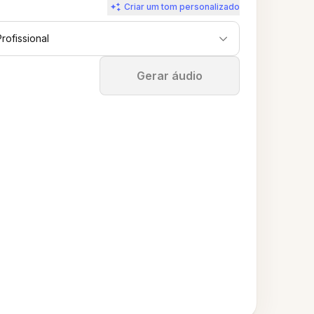
Criar um tom personalizado
Profissional
Parar
Gerar áudio