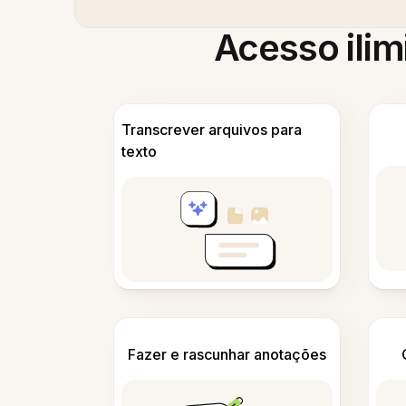
Acesso ilim
Transcrever arquivos para
texto
Fazer e rascunhar anotações