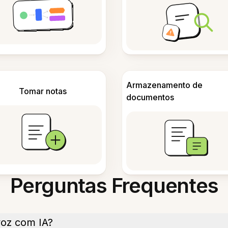
Armazenamento de
Tomar notas
documentos
Perguntas Frequentes
voz com IA?