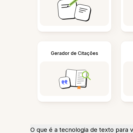
Gerador de Citações
O que é a tecnologia de texto para 