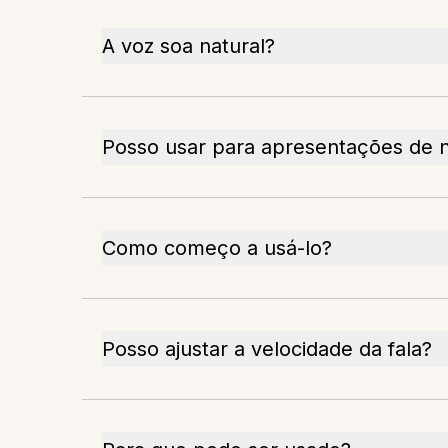
A voz soa natural?
Posso usar para apresentações de 
Como começo a usá-lo?
Posso ajustar a velocidade da fala?