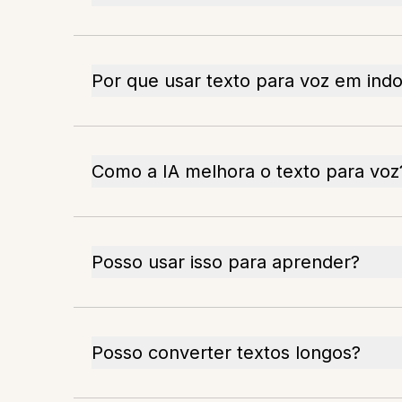
Por que usar texto para voz em ind
Como a IA melhora o texto para voz
Posso usar isso para aprender?
Posso converter textos longos?