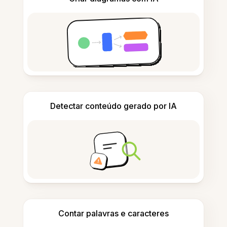
Detectar conteúdo gerado por IA
Contar palavras e caracteres