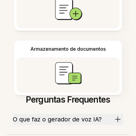
Armazenamento de documentos
Perguntas Frequentes
O que faz o gerador de voz IA?