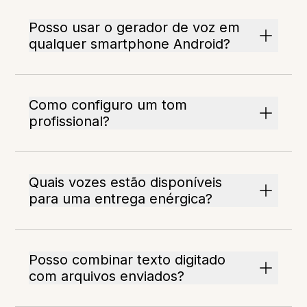
Posso usar o gerador de voz em
qualquer smartphone Android?
Como configuro um tom
profissional?
Quais vozes estão disponíveis
para uma entrega enérgica?
Posso combinar texto digitado
com arquivos enviados?