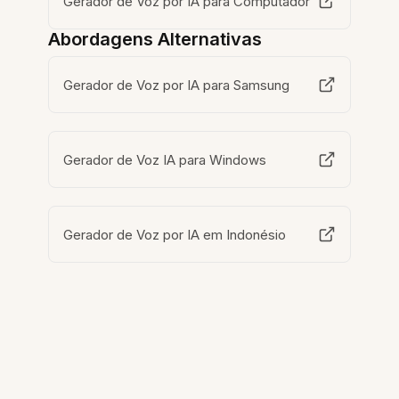
Gerador de Voz por IA para Computador
Abordagens Alternativas
Gerador de Voz por IA para Samsung
Gerador de Voz IA para Windows
Gerador de Voz por IA em Indonésio