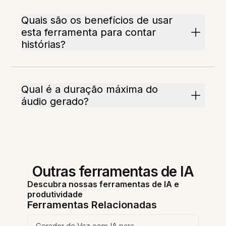
Quais são os benefícios de usar
esta ferramenta para contar
histórias?
Qual é a duração máxima do
áudio gerado?
Outras ferramentas de IA
Descubra nossas ferramentas de IA e
produtividade
Ferramentas Relacionadas
Gerador de Voz com IA para