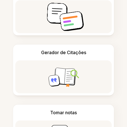
Gerador de Citações
Tomar notas