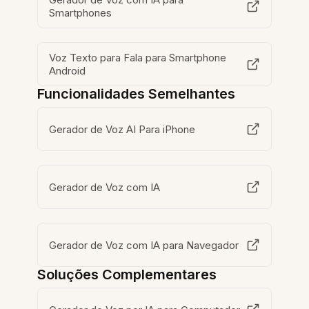
Smartphones
Voz Texto para Fala para Smartphone
Android
Funcionalidades Semelhantes
Gerador de Voz AI Para iPhone
Gerador de Voz com IA
Gerador de Voz com IA para Navegador
Soluções Complementares