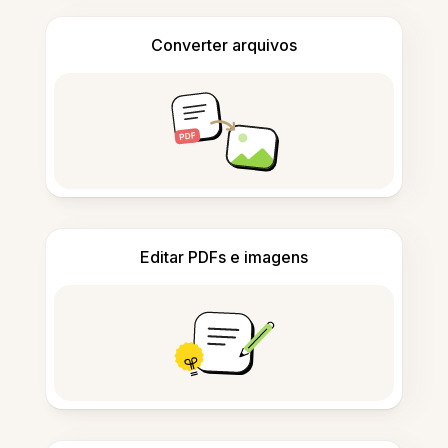
Converter arquivos
Editar PDFs e imagens