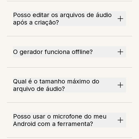
Posso editar os arquivos de áudio
após a criação?
O gerador funciona offline?
Qual é o tamanho máximo do
arquivo de áudio?
Posso usar o microfone do meu
Android com a ferramenta?