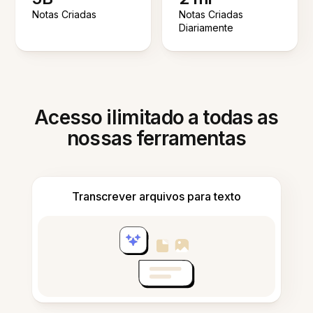
Notas Criadas
Notas Criadas
Diariamente
Acesso ilimitado a todas as
nossas ferramentas
Transcrever arquivos para texto