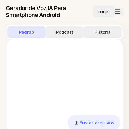
Gerador de Voz IA Para
Login
Smartphone Android
Padrão
Podcast
História
Enviar arquivos