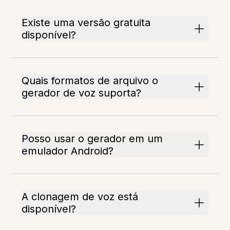
Existe uma versão gratuita
disponível?
Quais formatos de arquivo o
gerador de voz suporta?
Posso usar o gerador em um
emulador Android?
A clonagem de voz está
disponível?