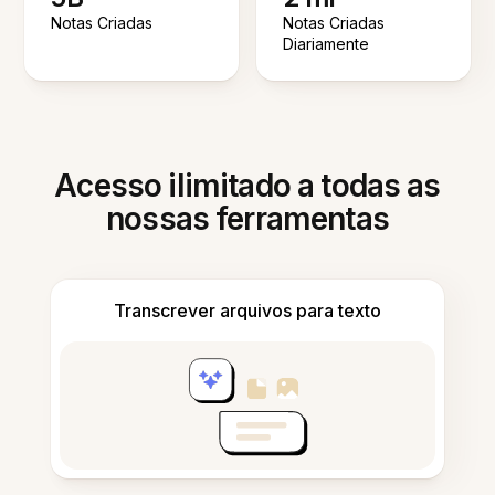
Notas Criadas
Notas Criadas
Diariamente
Acesso ilimitado a todas as
nossas ferramentas
Transcrever arquivos para texto