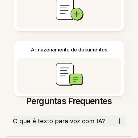
Armazenamento de documentos
Perguntas Frequentes
O que é texto para voz com IA?