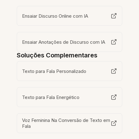
Ensaiar Discurso Online com IA
Ensaiar Anotações de Discurso com IA
Soluções Complementares
Texto para Fala Personalizado
Texto para Fala Energético
Voz Feminina Na Conversão de Texto em
Fala