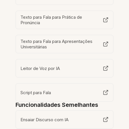
Texto para Fala para Prática de
Pronúncia
Texto para Fala para Apresentações
Universitárias
Leitor de Voz por IA
Script para Fala
Funcionalidades Semelhantes
Ensaiar Discurso com IA