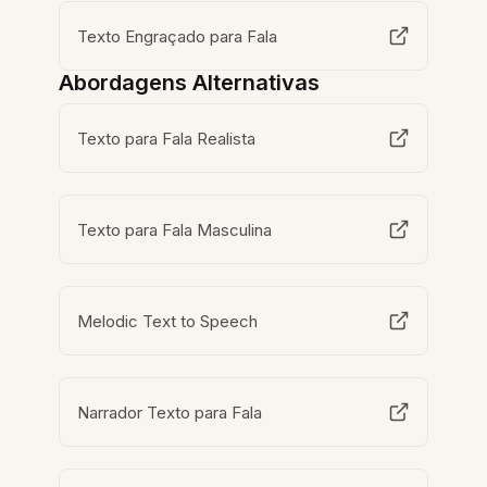
Texto Engraçado para Fala
Abordagens Alternativas
Texto para Fala Realista
Texto para Fala Masculina
Melodic Text to Speech
Narrador Texto para Fala