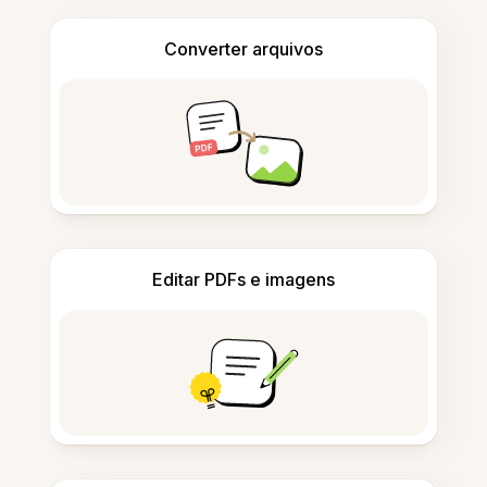
Converter arquivos
Editar PDFs e imagens