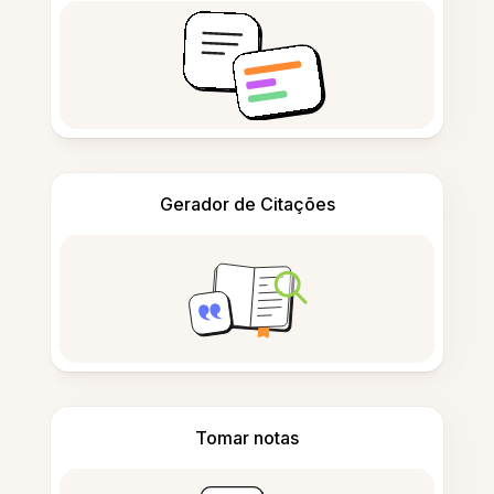
Gerador de Citações
Tomar notas