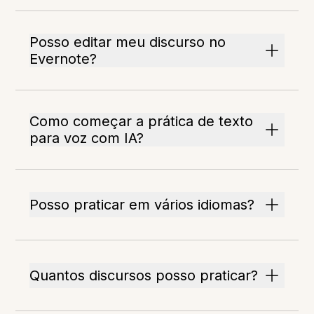
Posso editar meu discurso no
Evernote?
Como começar a prática de texto
para voz com IA?
Posso praticar em vários idiomas?
Quantos discursos posso praticar?