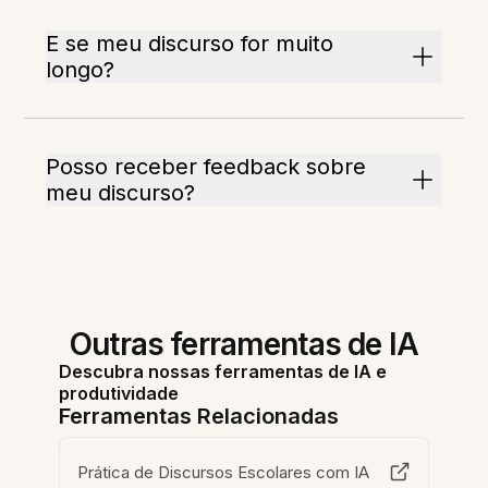
E se meu discurso for muito
longo?
Posso receber feedback sobre
meu discurso?
Outras ferramentas de IA
Descubra nossas ferramentas de IA e
produtividade
Ferramentas Relacionadas
Prática de Discursos Escolares com IA