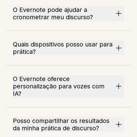
O Evernote pode ajudar a
cronometrar meu discurso?
Quais dispositivos posso usar para
prática?
O Evernote oferece
personalização para vozes com
IA?
Posso compartilhar os resultados
da minha prática de discurso?