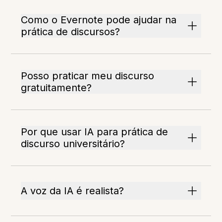
Como o Evernote pode ajudar na
prática de discursos?
Posso praticar meu discurso
gratuitamente?
Por que usar IA para prática de
discurso universitário?
A voz da IA é realista?