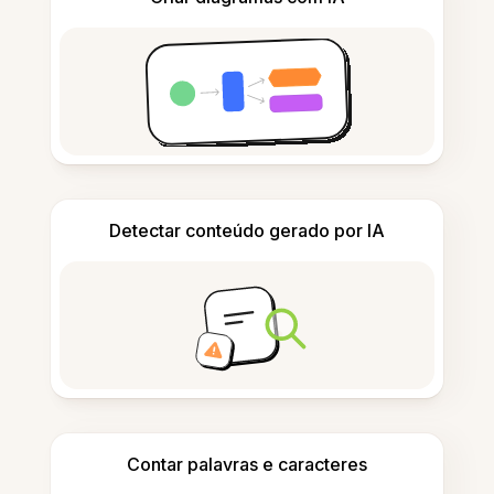
Detectar conteúdo gerado por IA
Contar palavras e caracteres