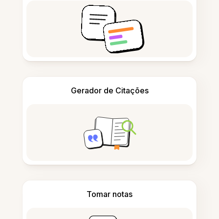
Gerador de Citações
Tomar notas