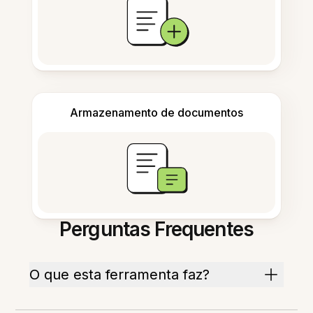
Armazenamento de documentos
Perguntas Frequentes
O que esta ferramenta faz?