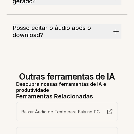
gerado?
Posso editar o áudio após o
download?
Outras ferramentas de IA
Descubra nossas ferramentas de IA e
produtividade
Ferramentas Relacionadas
Baixar Áudio de Texto para Fala no PC