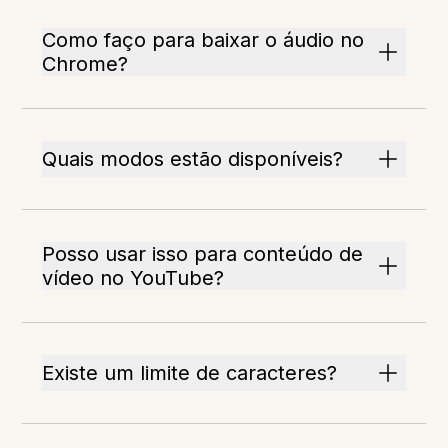
Como faço para baixar o áudio no
Chrome?
Quais modos estão disponíveis?
Posso usar isso para conteúdo de
vídeo no YouTube?
Existe um limite de caracteres?