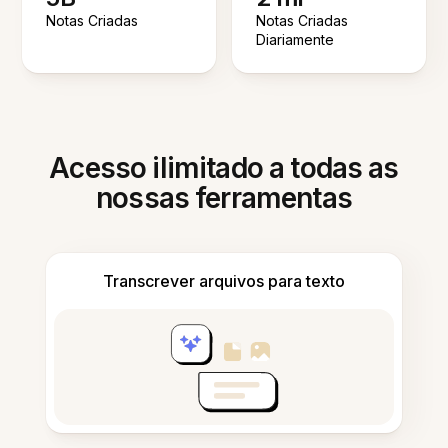
Notas Criadas
Notas Criadas
Diariamente
Acesso ilimitado a todas as
nossas ferramentas
Transcrever arquivos para texto