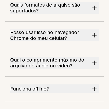
Quais formatos de arquivo são
suportados?
Posso usar isso no navegador
Chrome do meu celular?
Qual o comprimento máximo do
arquivo de áudio ou vídeo?
Funciona offline?