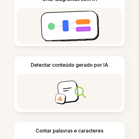
Detectar conteúdo gerado por IA
Contar palavras e caracteres