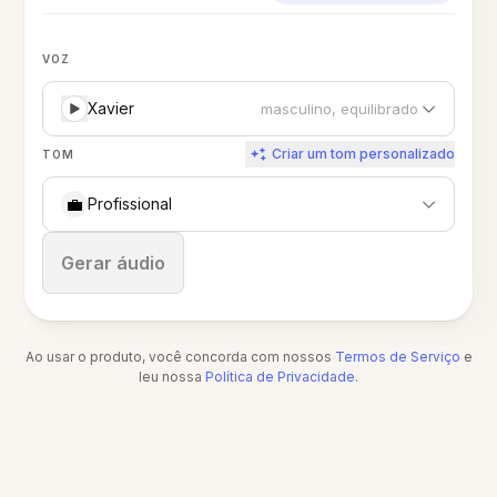
VOZ
Xavier
masculino, equilibrado
Criar um tom personalizado
TOM
💼
Profissional
Parar
Gerar áudio
Ao usar o produto, você concorda com nossos
Termos de Serviço
e
leu nossa
Política de Privacidade
.