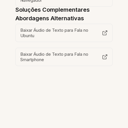
Navegador
Soluções Complementares
Abordagens Alternativas
Baixar Áudio de Texto para Fala no
Ubuntu
Baixar Áudio de Texto para Fala no
Smartphone