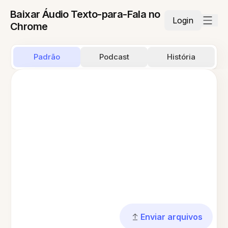
Baixar Áudio Texto-para-Fala no
Login
Chrome
Padrão
Podcast
História
Enviar arquivos