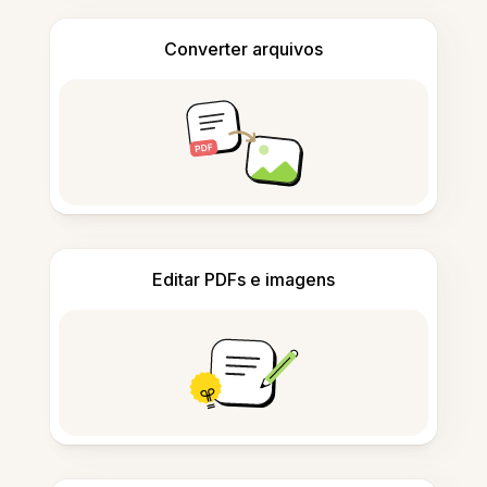
Converter arquivos
Editar PDFs e imagens