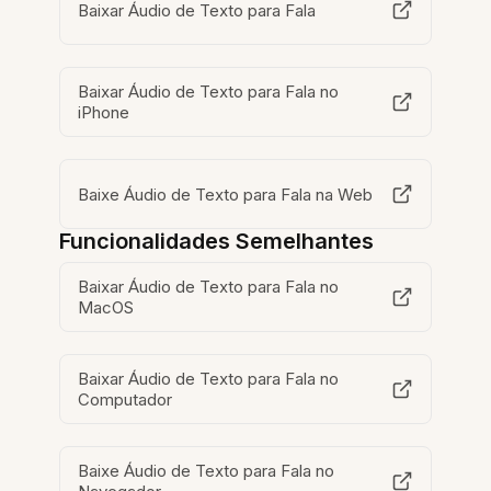
Baixar Áudio de Texto para Fala
Baixar Áudio de Texto para Fala no
iPhone
Baixe Áudio de Texto para Fala na Web
Funcionalidades Semelhantes
Baixar Áudio de Texto para Fala no
MacOS
Baixar Áudio de Texto para Fala no
Computador
Baixe Áudio de Texto para Fala no