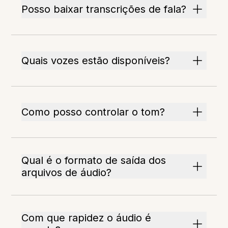
Posso baixar transcrições de fala?
Quais vozes estão disponíveis?
Como posso controlar o tom?
Qual é o formato de saída dos
arquivos de áudio?
Com que rapidez o áudio é