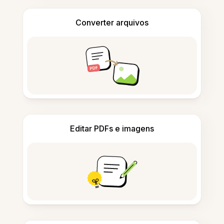
Converter arquivos
Editar PDFs e imagens