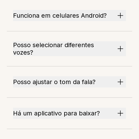
Funciona em celulares Android?
Posso selecionar diferentes
vozes?
Posso ajustar o tom da fala?
Há um aplicativo para baixar?