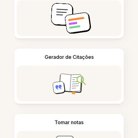
Gerador de Citações
Tomar notas