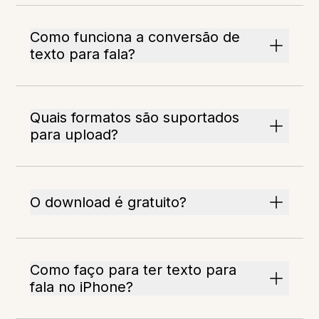
Como funciona a conversão de
texto para fala?
Quais formatos são suportados
para upload?
O download é gratuito?
Como faço para ter texto para
fala no iPhone?