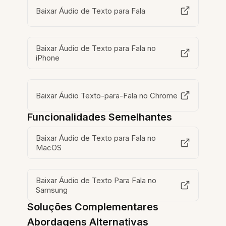
Baixar Áudio de Texto para Fala
Baixar Áudio de Texto para Fala no
iPhone
Baixar Áudio Texto-para-Fala no Chrome
Funcionalidades Semelhantes
Baixar Áudio de Texto para Fala no
MacOS
Baixar Áudio de Texto Para Fala no
Samsung
Soluções Complementares
Abordagens Alternativas