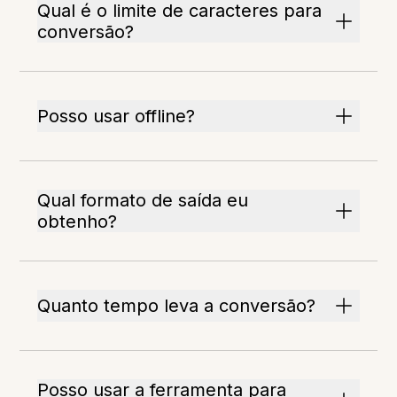
Qual é o limite de caracteres para
conversão?
Posso usar offline?
Qual formato de saída eu
obtenho?
Quanto tempo leva a conversão?
Posso usar a ferramenta para