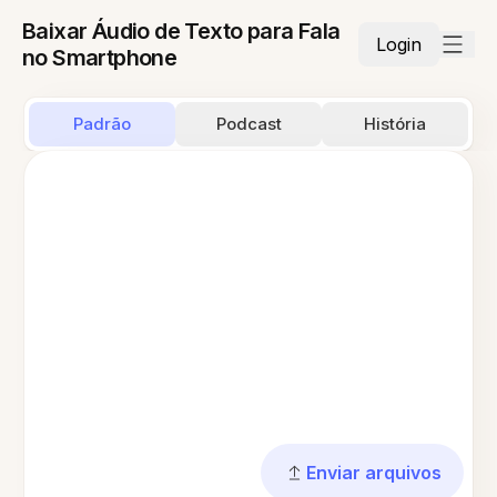
Baixar Áudio de Texto para Fala
Login
no Smartphone
Padrão
Podcast
História
Enviar arquivos