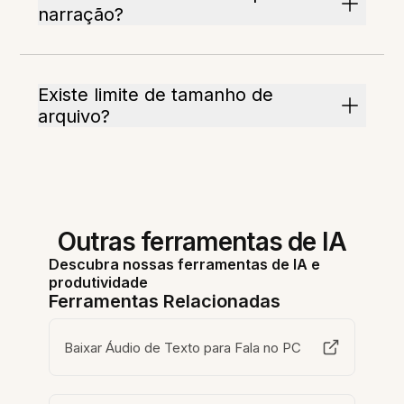
narração?
Existe limite de tamanho de
arquivo?
Outras ferramentas de IA
Descubra nossas ferramentas de IA e
produtividade
Ferramentas Relacionadas
Baixar Áudio de Texto para Fala no PC