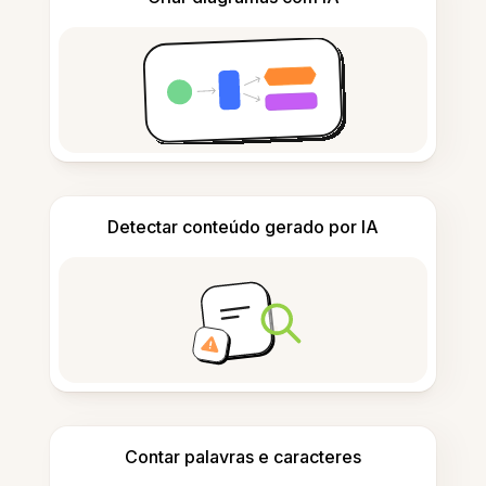
Detectar conteúdo gerado por IA
Contar palavras e caracteres