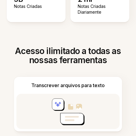
Notas Criadas
Notas Criadas
Diariamente
Acesso ilimitado a todas as
nossas ferramentas
Transcrever arquivos para texto