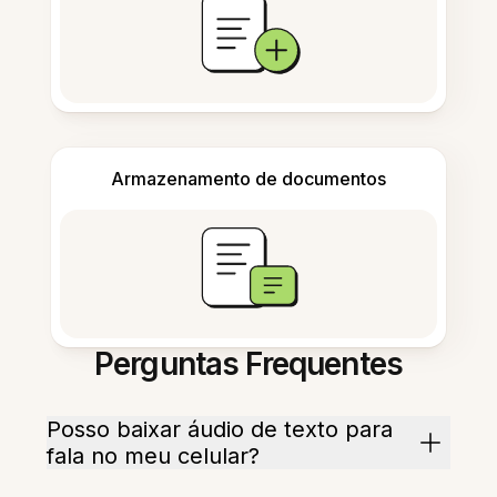
Armazenamento de documentos
Perguntas Frequentes
Posso baixar áudio de texto para
fala no meu celular?