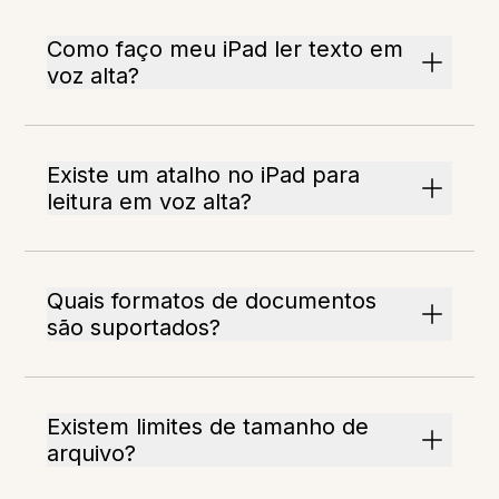
Como faço meu iPad ler texto em
voz alta?
Existe um atalho no iPad para
leitura em voz alta?
Quais formatos de documentos
são suportados?
Existem limites de tamanho de
arquivo?