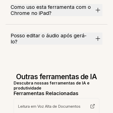
Como uso esta ferramenta com o
Chrome no iPad?
Posso editar o áudio após gerá-
lo?
Outras ferramentas de IA
Descubra nossas ferramentas de IA e
produtividade
Ferramentas Relacionadas
Leitura em Voz Alta de Documentos