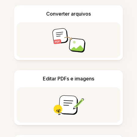
Converter arquivos
Editar PDFs e imagens