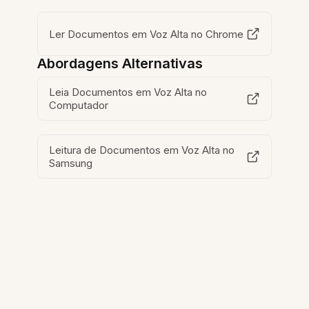
Ler Documentos em Voz Alta no Chrome
Abordagens Alternativas
Leia Documentos em Voz Alta no
Computador
Leitura de Documentos em Voz Alta no
Samsung