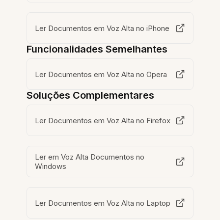
Ler Documentos em Voz Alta no iPhone
Funcionalidades Semelhantes
Ler Documentos em Voz Alta no Opera
Soluções Complementares
Ler Documentos em Voz Alta no Firefox
Ler em Voz Alta Documentos no
Windows
Ler Documentos em Voz Alta no Laptop