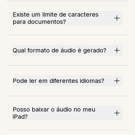
Existe um limite de caracteres
para documentos?
Qual formato de áudio é gerado?
Pode ler em diferentes idiomas?
Posso baixar o áudio no meu
iPad?