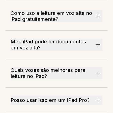
Como uso a leitura em voz alta no
iPad gratuitamente?
Meu iPad pode ler documentos
em voz alta?
Quais vozes são melhores para
leitura no iPad?
Posso usar isso em um iPad Pro?