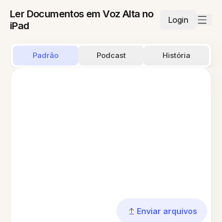
Ler Documentos em Voz Alta no
Login
iPad
Padrão
Podcast
História
Enviar arquivos