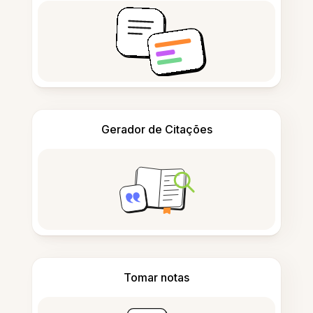
Gerador de Citações
Tomar notas