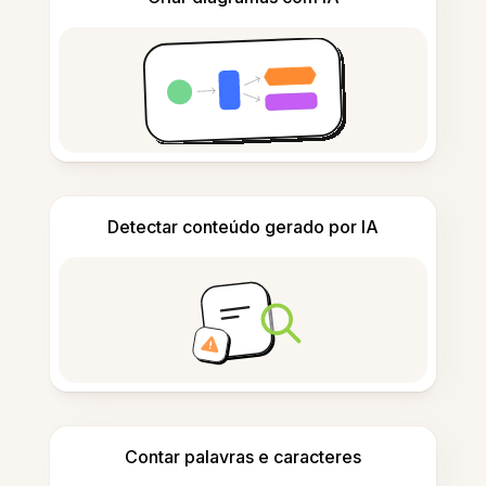
Detectar conteúdo gerado por IA
Contar palavras e caracteres