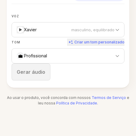
VOZ
Xavier
masculino, equilibrado
Criar um tom personalizado
TOM
💼
Profissional
Parar
Gerar áudio
Ao usar o produto, você concorda com nossos
Termos de Serviço
e
leu nossa
Política de Privacidade
.