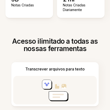
Notas Criadas
Notas Criadas
Diariamente
Acesso ilimitado a todas as
nossas ferramentas
Transcrever arquivos para texto