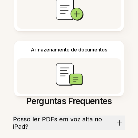
Armazenamento de documentos
Perguntas Frequentes
Posso ler PDFs em voz alta no
iPad?