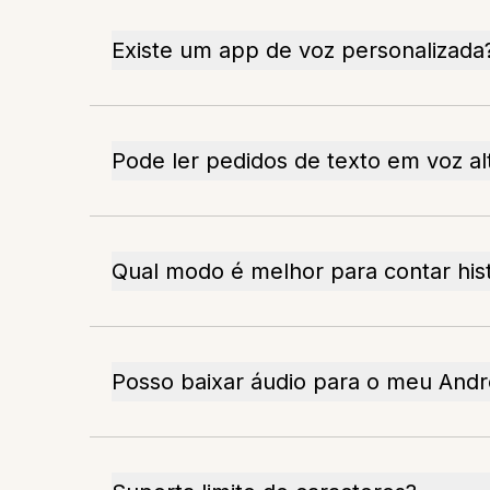
Existe um app de voz personalizada
Pode ler pedidos de texto em voz al
Qual modo é melhor para contar hist
Posso baixar áudio para o meu Andr