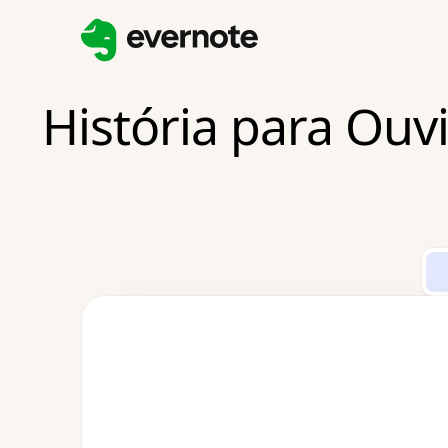
História para Ouv