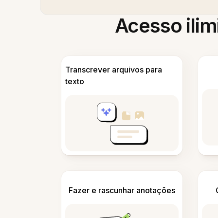
Acesso ilim
Transcrever arquivos para
texto
Fazer e rascunhar anotações