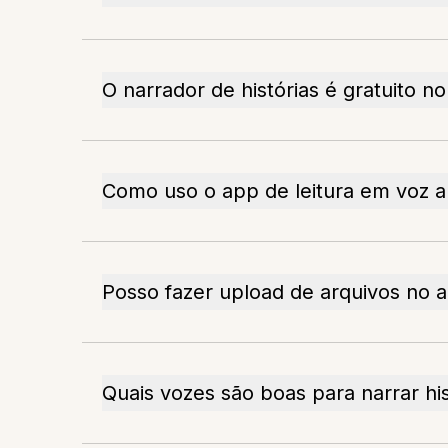
O narrador de histórias é gratuito n
Como uso o app de leitura em voz a
Posso fazer upload de arquivos no 
Quais vozes são boas para narrar his