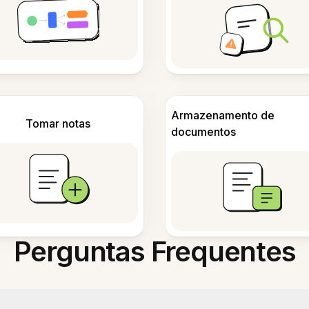
Armazenamento de
Tomar notas
documentos
Perguntas Frequentes