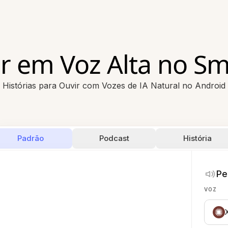
ir em Voz Alta no 
Histórias para Ouvir com Vozes de IA Natural no Android
Padrão
Podcast
História
Pe
VOZ