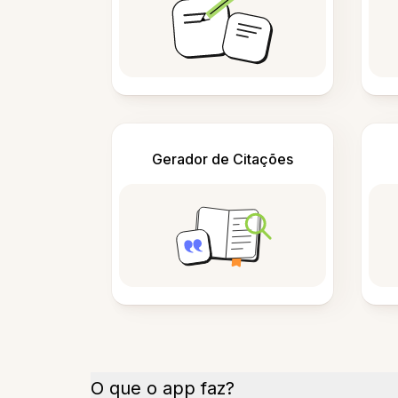
Gerador de Citações
O que o app faz?