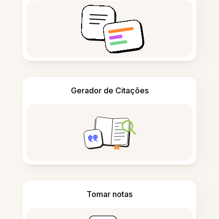
Gerador de Citações
Tomar notas