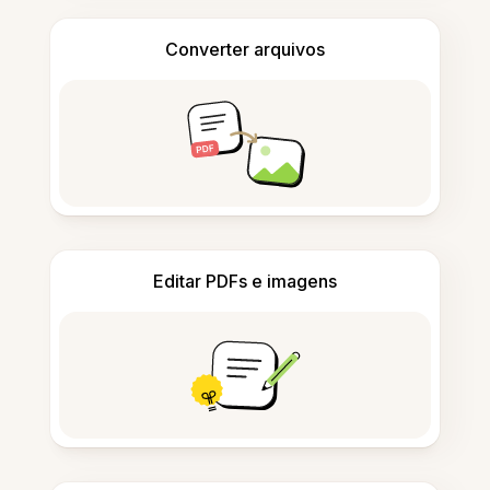
Converter arquivos
Editar PDFs e imagens