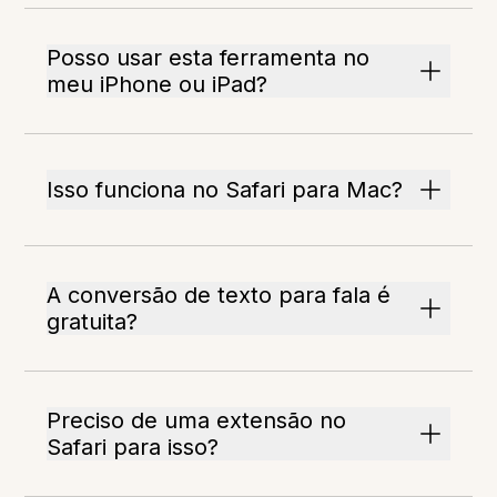
Posso usar esta ferramenta no
meu iPhone ou iPad?
Isso funciona no Safari para Mac?
A conversão de texto para fala é
gratuita?
Preciso de uma extensão no
Safari para isso?