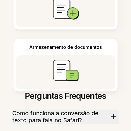
Armazenamento de documentos
Perguntas Frequentes
Como funciona a conversão de
texto para fala no Safari?