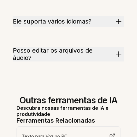
Ele suporta vários idiomas?
Posso editar os arquivos de
áudio?
Outras ferramentas de IA
Descubra nossas ferramentas de IA e
produtividade
Ferramentas Relacionadas
Texto para Voz no PC