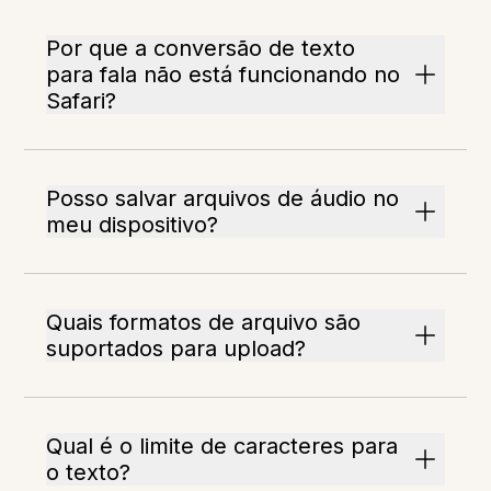
Por que a conversão de texto
para fala não está funcionando no
Safari?
Posso salvar arquivos de áudio no
meu dispositivo?
Quais formatos de arquivo são
suportados para upload?
Qual é o limite de caracteres para
o texto?