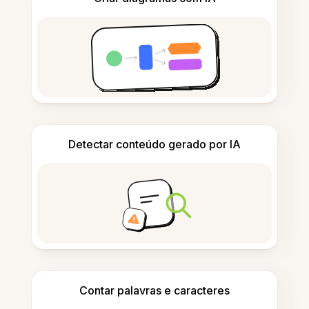
Detectar conteúdo gerado por IA
Contar palavras e caracteres