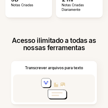
Notas Criadas
Notas Criadas
Diariamente
Acesso ilimitado a todas as
nossas ferramentas
Transcrever arquivos para texto