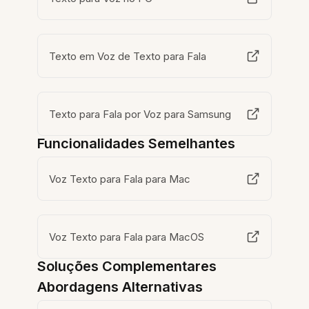
Texto em Voz de Texto para Fala
Texto para Fala por Voz para Samsung
Funcionalidades Semelhantes
Voz Texto para Fala para Mac
Voz Texto para Fala para MacOS
Soluções Complementares
Abordagens Alternativas