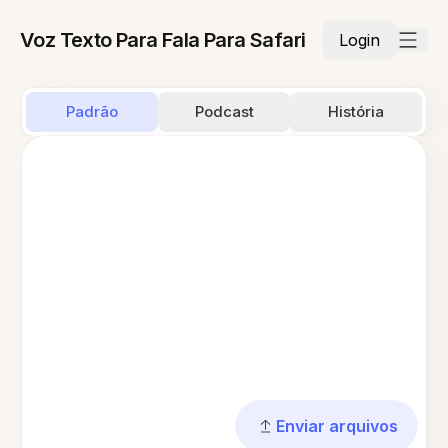
Voz Texto Para Fala Para Safari
Login
Padrão
Podcast
História
Enviar arquivos