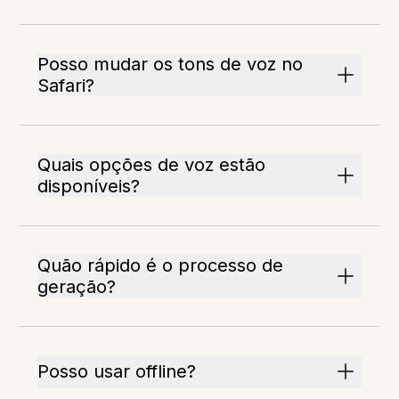
Posso mudar os tons de voz no
Safari?
Quais opções de voz estão
disponíveis?
Quão rápido é o processo de
geração?
Posso usar offline?