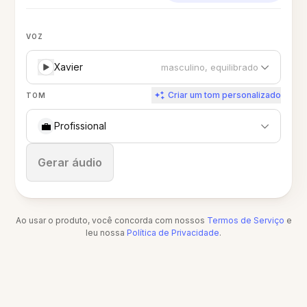
VOZ
Xavier
masculino, equilibrado
Criar um tom personalizado
TOM
💼
Profissional
Parar
Gerar áudio
Ao usar o produto, você concorda com nossos
Termos de Serviço
e
leu nossa
Política de Privacidade
.