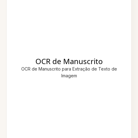
OCR de Manuscrito
OCR de Manuscrito para Extração de Texto de
Imagem