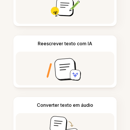
Reescrever texto com IA
Converter texto em áudio