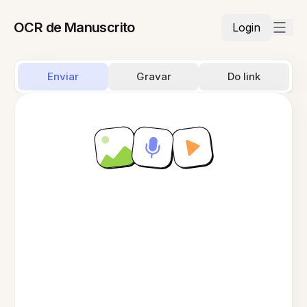
OCR de Manuscrito
Login
Enviar
Gravar
Do link