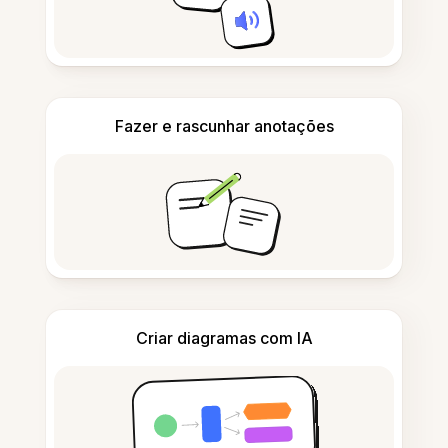
Fazer e rascunhar anotações
Criar diagramas com IA