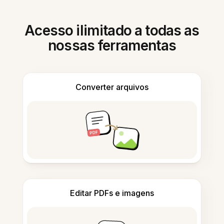
Acesso ilimitado a todas as
nossas ferramentas
Converter arquivos
Editar PDFs e imagens