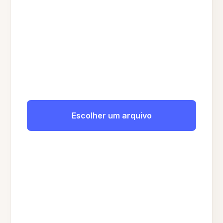
Escolher um arquivo