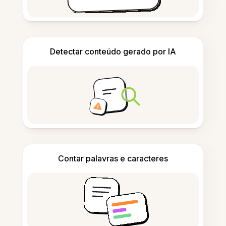
Detectar conteúdo gerado por IA
Contar palavras e caracteres