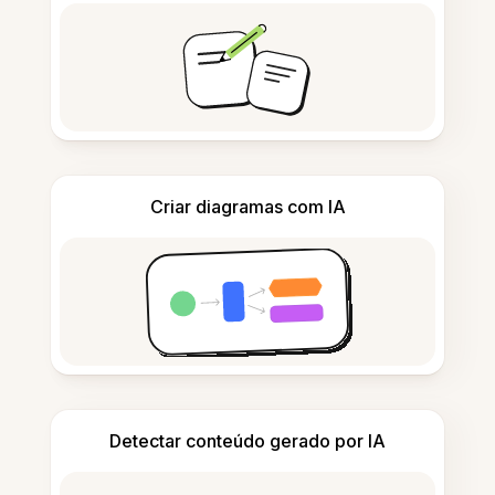
Criar diagramas com IA
Detectar conteúdo gerado por IA