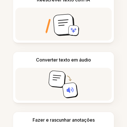
Converter texto em áudio
Fazer e rascunhar anotações