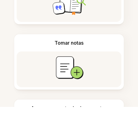
Tomar notas
Armazenamento de documentos