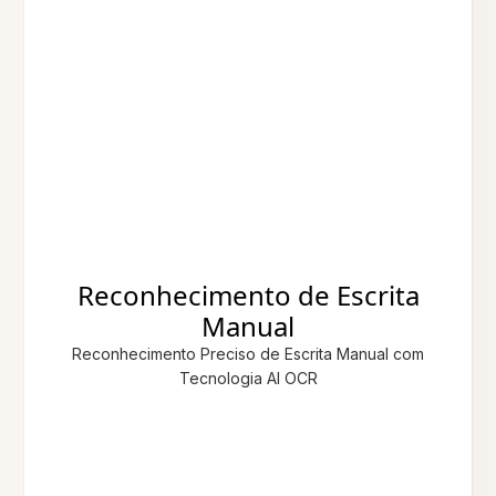
Reconhecimento de Escrita
Manual
Reconhecimento Preciso de Escrita Manual com
Tecnologia AI OCR