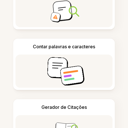
Contar palavras e caracteres
Gerador de Citações