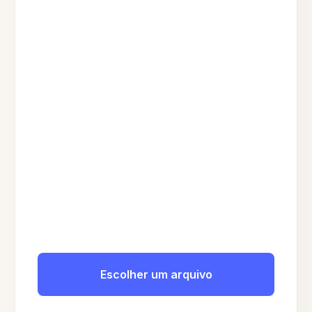
Escolher um arquivo