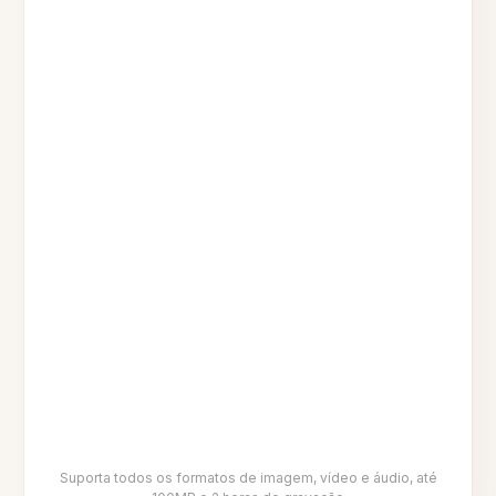
Suporta todos os formatos de imagem, vídeo e áudio, até