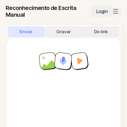
Reconhecimento de Escrita
Login
Manual
Enviar
Gravar
Do link