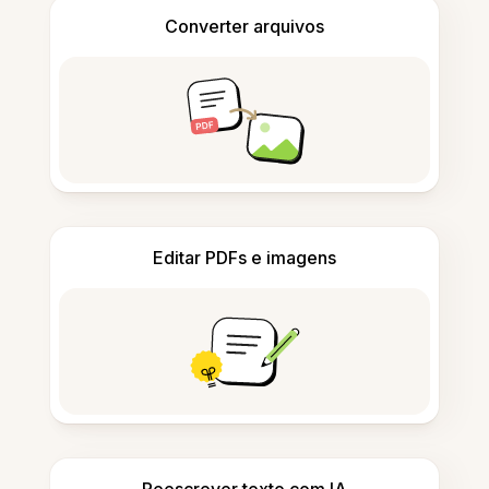
Converter arquivos
Editar PDFs e imagens