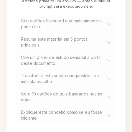
Adicione primeiro um arquivo — então qualquer
prompt será executado nele.
Crie cartões flashcard automaticamente a
partir disto
Resuma este material em 5 pontos
principais
Crie um plano de estudo semanal a partir
deste documento
Transforme esta seção em questões de
múltipla escolha
Gere 10 cartões de quiz baseados nestas
notas
Explique este conceito como se eu fosse
iniciante