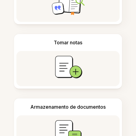
Tomar notas
Armazenamento de documentos