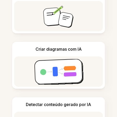
Criar diagramas com IA
Detectar conteúdo gerado por IA