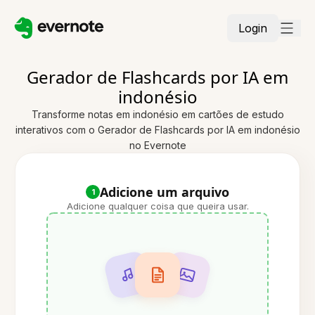
Login
Gerador de Flashcards por IA em
indonésio
Transforme notas em indonésio em cartões de estudo
interativos com o Gerador de Flashcards por IA em indonésio
no Evernote
Adicione um arquivo
1
Adicione qualquer coisa que queira usar.