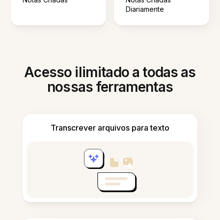
Diariamente
Acesso ilimitado a todas as
nossas ferramentas
Transcrever arquivos para texto