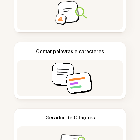
Contar palavras e caracteres
Gerador de Citações