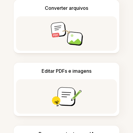
Converter arquivos
Editar PDFs e imagens