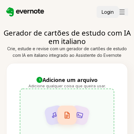
Login
Gerador de cartões de estudo com IA
em italiano
Crie, estude e revise com um gerador de cartões de estudo
com IA em italiano integrado ao Assistente do Evernote
Adicione um arquivo
1
Adicione qualquer coisa que queira usar.