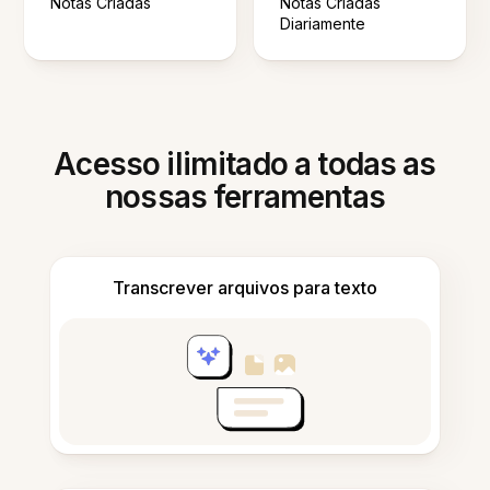
Notas Criadas
Notas Criadas
Diariamente
Acesso ilimitado a todas as
nossas ferramentas
Transcrever arquivos para texto