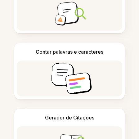
Contar palavras e caracteres
Gerador de Citações