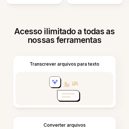
Acesso ilimitado a todas as
nossas ferramentas
Transcrever arquivos para texto
Converter arquivos