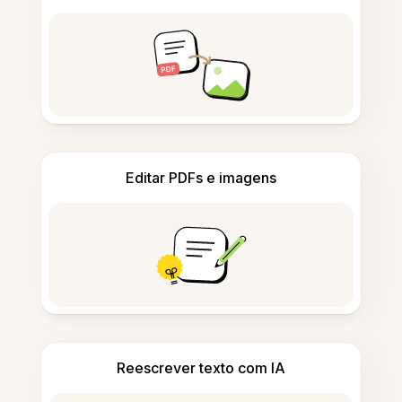
Editar PDFs e imagens
Reescrever texto com IA