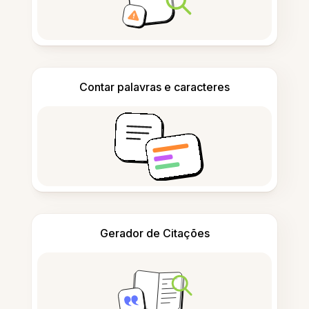
Contar palavras e caracteres
Gerador de Citações