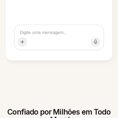
Confiado por Milhões em Todo