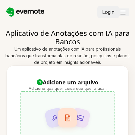
Login
Aplicativo de Anotações com IA para
Bancos
Um aplicativo de anotações com IA para profissionais
bancários que transforma atas de reunião, pesquisas e planos
de projeto em insights acionáveis
Adicione um arquivo
1
Adicione qualquer coisa que queira usar.