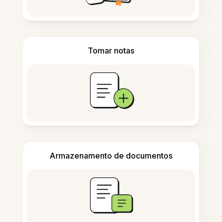
Tomar notas
Armazenamento de documentos