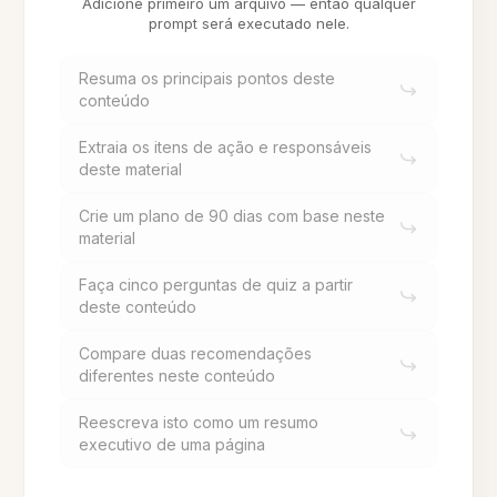
Adicione primeiro um arquivo — então qualquer
prompt será executado nele.
Resuma os principais pontos deste
conteúdo
Extraia os itens de ação e responsáveis
deste material
Crie um plano de 90 dias com base neste
material
Faça cinco perguntas de quiz a partir
deste conteúdo
Compare duas recomendações
diferentes neste conteúdo
Reescreva isto como um resumo
executivo de uma página