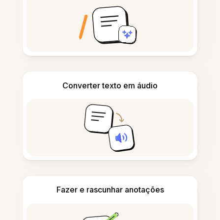
Converter texto em áudio
Fazer e rascunhar anotações