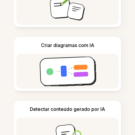
Criar diagramas com IA
Detectar conteúdo gerado por IA