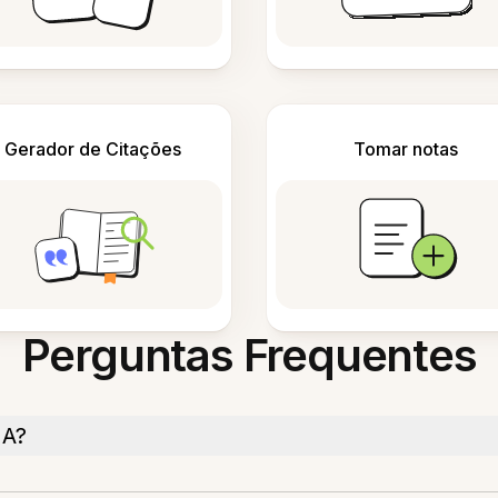
Gerador de Citações
Tomar notas
Perguntas Frequentes
IA?