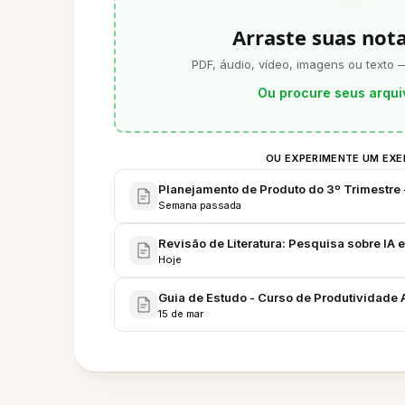
Arraste suas not
PDF, áudio, vídeo, imagens ou texto 
Ou procure seus arqui
OU EXPERIMENTE UM EX
Planejamento de Produto do 3º Trimestre
Semana passada
Revisão de Literatura: Pesquisa sobre IA
Hoje
Guia de Estudo - Curso de Produtividade A
15 de mar