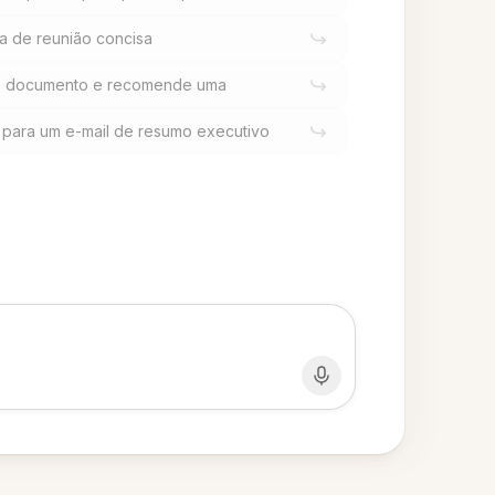
a de reunião concisa
e documento e recomende uma
para um e-mail de resumo executivo