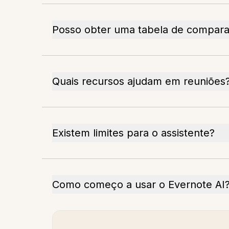
Posso obter uma tabela de comparaç
Quais recursos ajudam em reuniões
Existem limites para o assistente?
Como começo a usar o Evernote AI