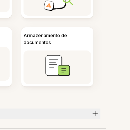
Armazenamento de
documentos