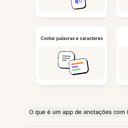
Contar palavras e caracteres
O que é um app de anotações com 