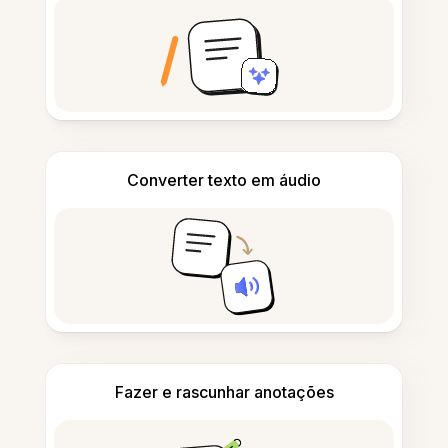
Converter texto em áudio
Fazer e rascunhar anotações