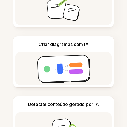
Criar diagramas com IA
Detectar conteúdo gerado por IA