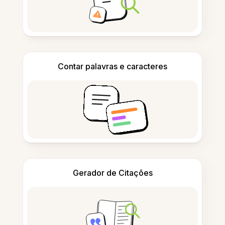
Contar palavras e caracteres
Gerador de Citações