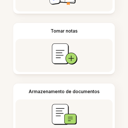
Tomar notas
Armazenamento de documentos