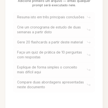
Adicione primeiro um arquivo — então qualquer
prompt será executado nele.
Resuma isto em três principais conclusões
Crie um cronograma de estudo de duas
semanas a partir disto
Gere 20 flashcards a partir deste material
Faça um quiz de prática de 10 perguntas
com respostas
Explique de forma simples o conceito
mais difícil aqui
Compare duas abordagens apresentadas
neste documento