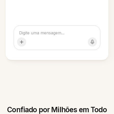
Confiado por Milhões em Todo