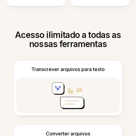
Acesso ilimitado a todas as
nossas ferramentas
Transcrever arquivos para texto
Converter arquivos