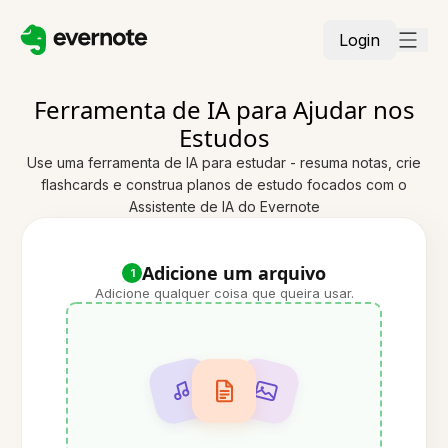
Login
Ferramenta de IA para Ajudar nos
Estudos
Use uma ferramenta de IA para estudar - resuma notas, crie
flashcards e construa planos de estudo focados com o
Assistente de IA do Evernote
Adicione um arquivo
1
Adicione qualquer coisa que queira usar.