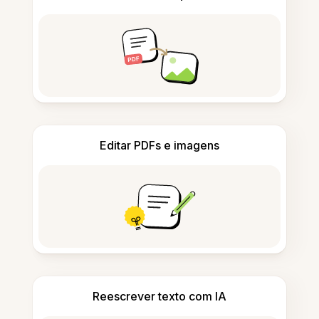
Editar PDFs e imagens
Reescrever texto com IA