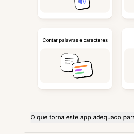
Contar palavras e caracteres
O que torna este app adequado para