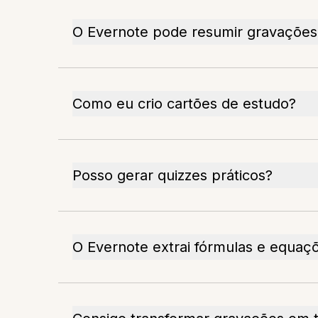
O Evernote pode resumir gravações
Como eu crio cartões de estudo?
Posso gerar quizzes práticos?
O Evernote extrai fórmulas e equaç