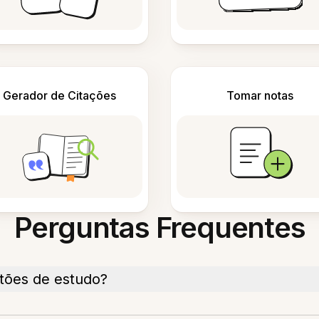
Gerador de Citações
Tomar notas
Perguntas Frequentes
rtões de estudo?