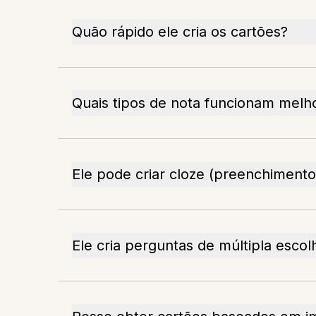
Quão rápido ele cria os cartões?
Quais tipos de nota funcionam melh
Ele pode criar cloze (preenchimento
Ele cria perguntas de múltipla escol