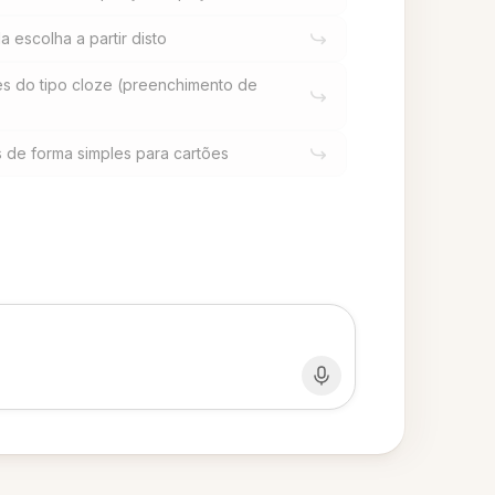
a escolha a partir disto
es do tipo cloze (preenchimento de
s de forma simples para cartões