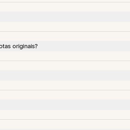
tas originais?