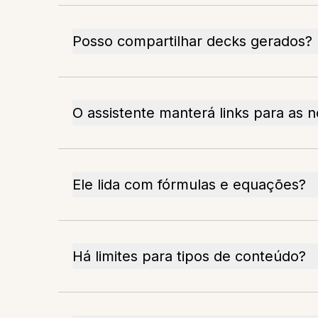
Posso compartilhar decks gerados?
O assistente manterá links para as no
Ele lida com fórmulas e equações?
Há limites para tipos de conteúdo?