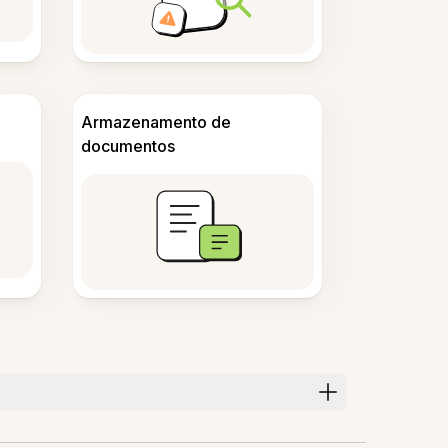
Armazenamento de
documentos