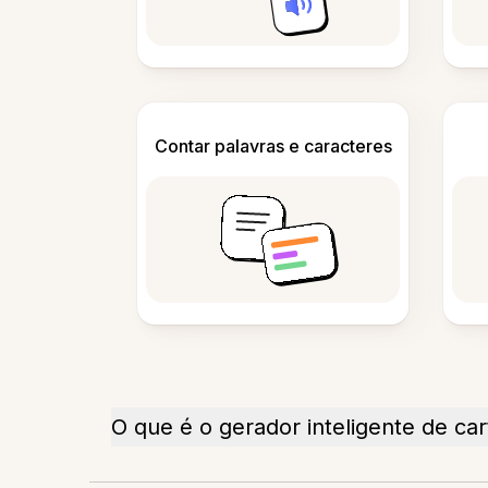
Contar palavras e caracteres
O que é o gerador inteligente de ca