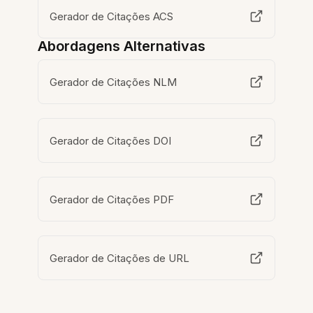
Gerador de Citações ACS
Abordagens Alternativas
Gerador de Citações NLM
Gerador de Citações DOI
Gerador de Citações PDF
Gerador de Citações de URL