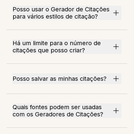
Posso usar o Gerador de Citações
para vários estilos de citação?
Há um limite para o número de
citações que posso criar?
Posso salvar as minhas citações?
Quais fontes podem ser usadas
com os Geradores de Citações?