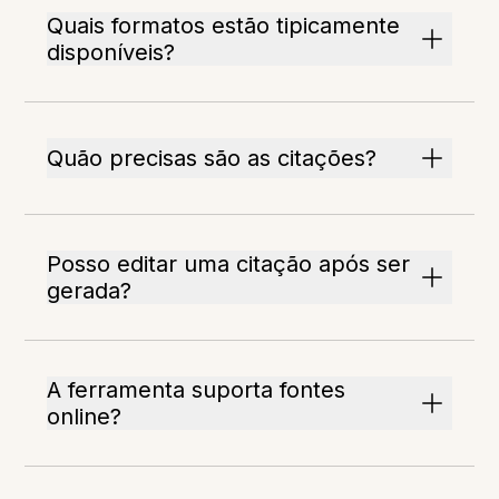
Quais formatos estão tipicamente
disponíveis?
Quão precisas são as citações?
Posso editar uma citação após ser
gerada?
A ferramenta suporta fontes
online?