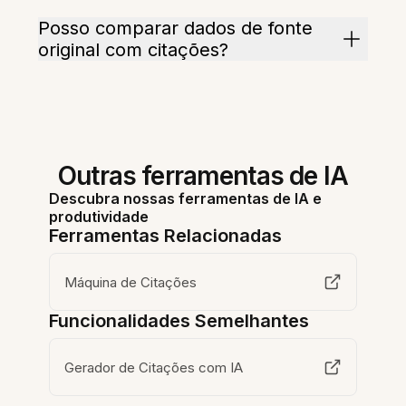
Posso comparar dados de fonte
original com citações?
Outras ferramentas de IA
Descubra nossas ferramentas de IA e
produtividade
Ferramentas Relacionadas
Máquina de Citações
Funcionalidades Semelhantes
Gerador de Citações com IA