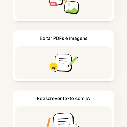
Editar PDFs e imagens
Reescrever texto com IA