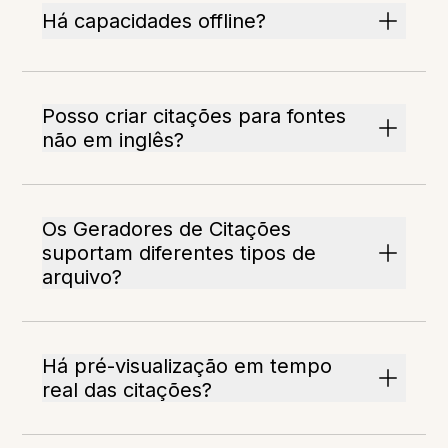
Há capacidades offline?
Posso criar citações para fontes
não em inglês?
Os Geradores de Citações
suportam diferentes tipos de
arquivo?
Há pré-visualização em tempo
real das citações?