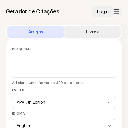
Gerador de Citações
Login
Artigos
Livros
PESQUISAR
Adicione um máximo de 300 caracteres
ESTILO
APA 7th Edition
IDIOMA
English