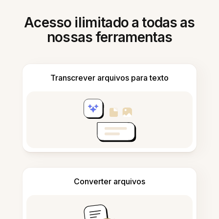
Acesso ilimitado a todas as
nossas ferramentas
Transcrever arquivos para texto
Converter arquivos