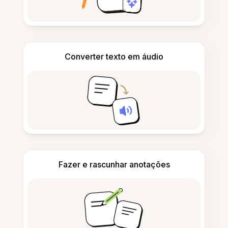
Converter texto em áudio
Fazer e rascunhar anotações