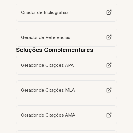
Criador de Bibliografias
Gerador de Referências
Soluções Complementares
Gerador de Citações APA
Gerador de Citações MLA
Gerador de Citações AMA