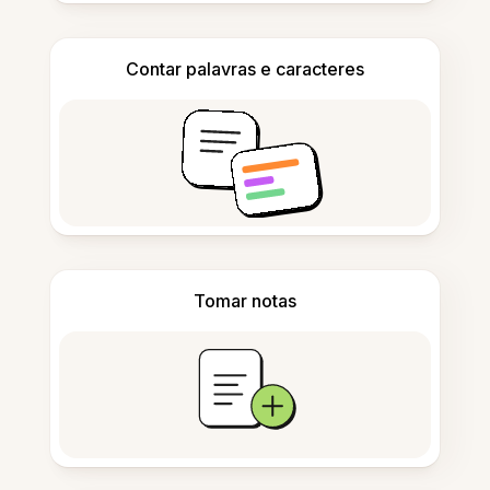
Contar palavras e caracteres
Tomar notas