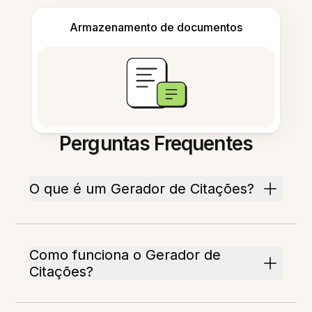
Armazenamento de documentos
Perguntas Frequentes
O que é um Gerador de Citações?
Como funciona o Gerador de
Citações?