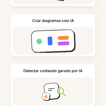
Criar diagramas com IA
Detectar conteúdo gerado por IA