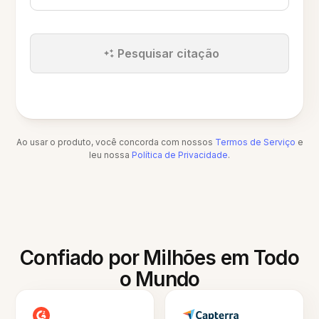
Pesquisar citação
Ao usar o produto, você concorda com nossos
Termos de Serviço
e
leu nossa
Política de Privacidade
.
Confiado por Milhões em Todo
o Mundo