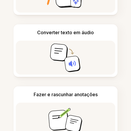
Converter texto em áudio
Fazer e rascunhar anotações