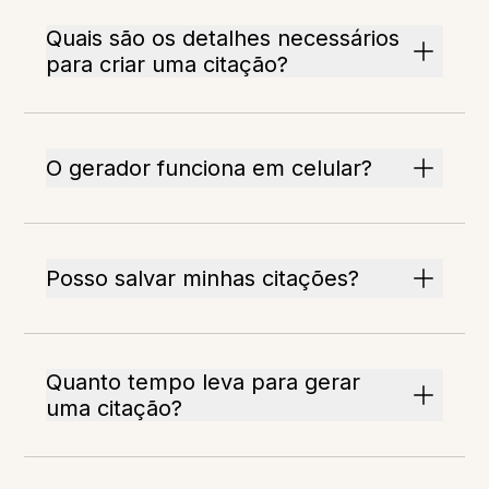
Quais são os detalhes necessários
para criar uma citação?
O gerador funciona em celular?
Posso salvar minhas citações?
Quanto tempo leva para gerar
uma citação?