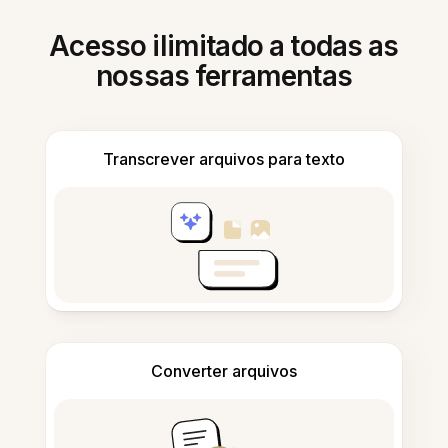
Acesso ilimitado a todas as
nossas ferramentas
Transcrever arquivos para texto
Converter arquivos