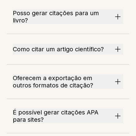
Posso gerar citações para um
livro?
Como citar um artigo científico?
Oferecem a exportação em
outros formatos de citação?
É possível gerar citações APA
para sites?