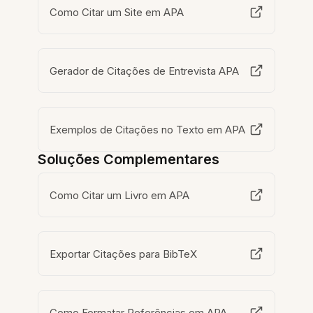
Como Citar um Site em APA
Gerador de Citações de Entrevista APA
Exemplos de Citações no Texto em APA
Soluções Complementares
Como Citar um Livro em APA
Exportar Citações para BibTeX
Como Formatar Referências em APA