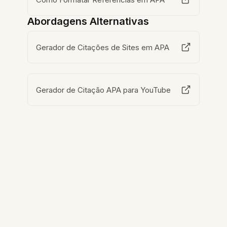
Abordagens Alternativas
Gerador de Citações de Sites em APA
Gerador de Citação APA para YouTube