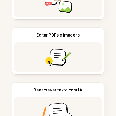
Editar PDFs e imagens
Reescrever texto com IA