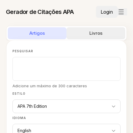
Gerador de Citações APA
Login
Artigos
Livros
PESQUISAR
Adicione um máximo de 300 caracteres
ESTILO
APA 7th Edition
IDIOMA
English