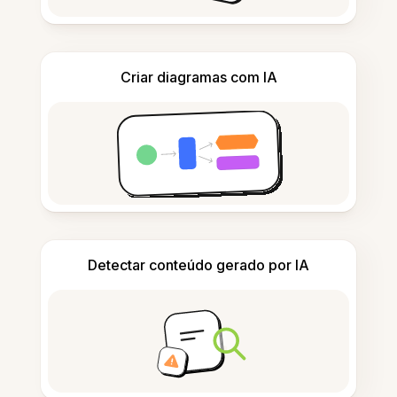
Criar diagramas com IA
Detectar conteúdo gerado por IA