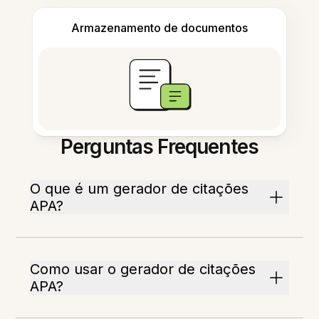
Armazenamento de documentos
Perguntas Frequentes
O que é um gerador de citações
APA?
Como usar o gerador de citações
APA?