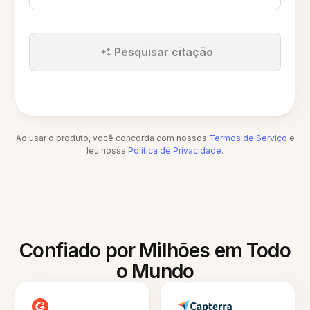
Pesquisar citação
Ao usar o produto, você concorda com nossos
Termos de Serviço
e
leu nossa
Política de Privacidade
.
Confiado por Milhões em Todo
o Mundo