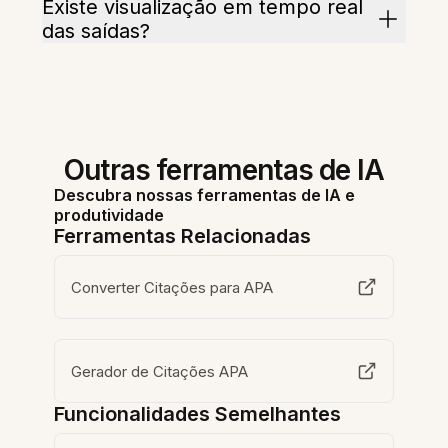
Existe visualização em tempo real
das saídas?
Outras ferramentas de IA
Descubra nossas ferramentas de IA e
produtividade
Ferramentas Relacionadas
Converter Citações para APA
Gerador de Citações APA
Funcionalidades Semelhantes