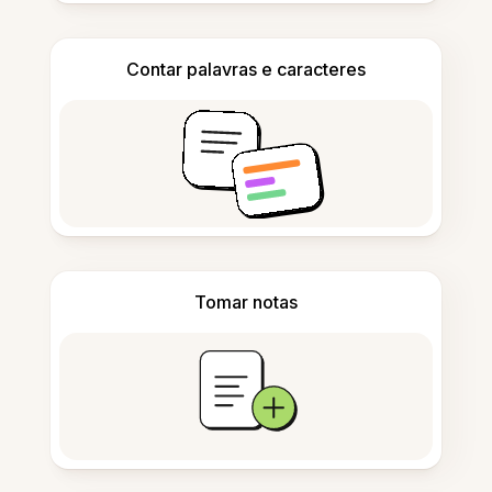
Contar palavras e caracteres
Tomar notas