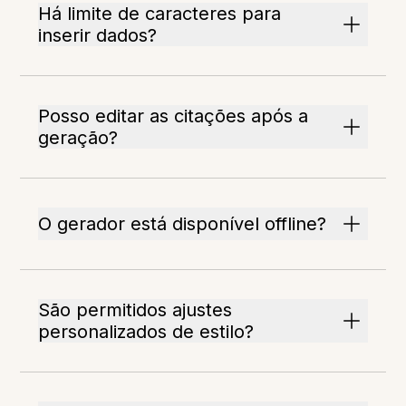
Há limite de caracteres para
inserir dados?
Posso editar as citações após a
geração?
O gerador está disponível offline?
São permitidos ajustes
personalizados de estilo?