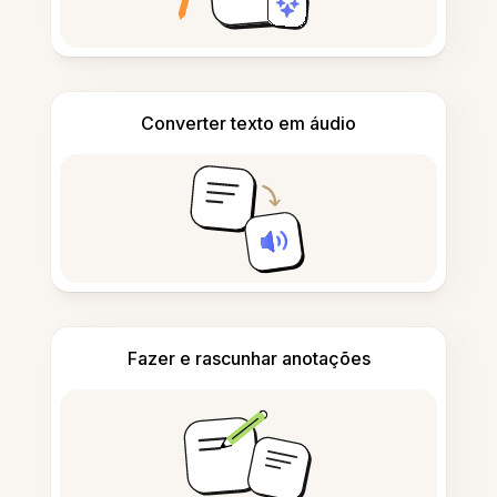
Converter texto em áudio
Fazer e rascunhar anotações