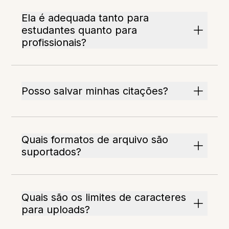
Ela é adequada tanto para
estudantes quanto para
profissionais?
Posso salvar minhas citações?
Quais formatos de arquivo são
suportados?
Quais são os limites de caracteres
para uploads?