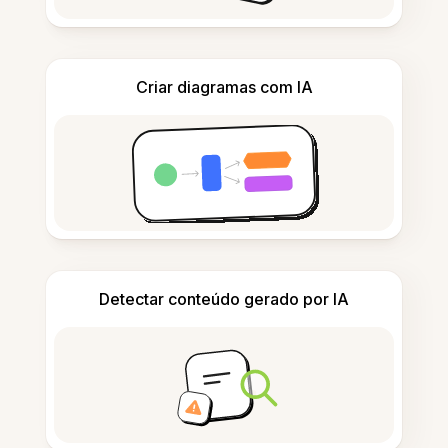
Criar diagramas com IA
Detectar conteúdo gerado por IA