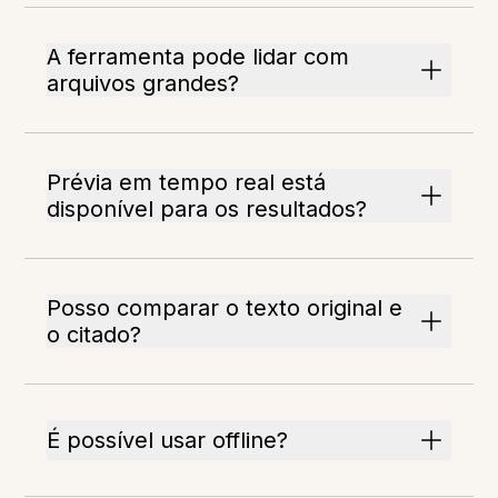
A ferramenta pode lidar com
arquivos grandes?
Prévia em tempo real está
disponível para os resultados?
Posso comparar o texto original e
o citado?
É possível usar offline?