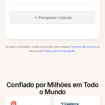
Pesquisar citação
Ao usar o produto, você concorda com nossos
Termos de Serviço
e
leu nossa
Política de Privacidade
.
Confiado por Milhões em Todo
o Mundo