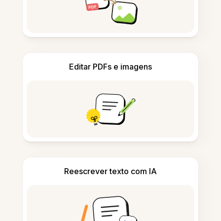
Editar PDFs e imagens
Reescrever texto com IA