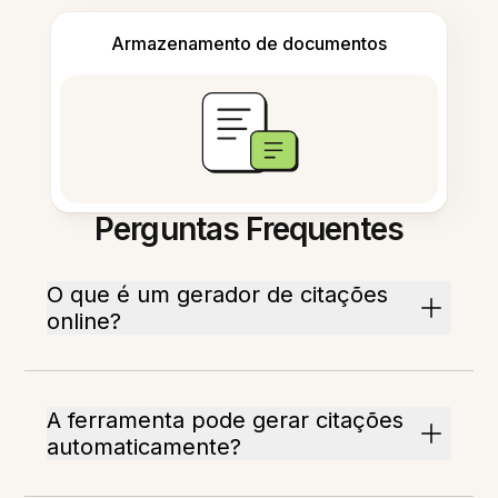
Armazenamento de documentos
Perguntas Frequentes
O que é um gerador de citações
online?
A ferramenta pode gerar citações
automaticamente?