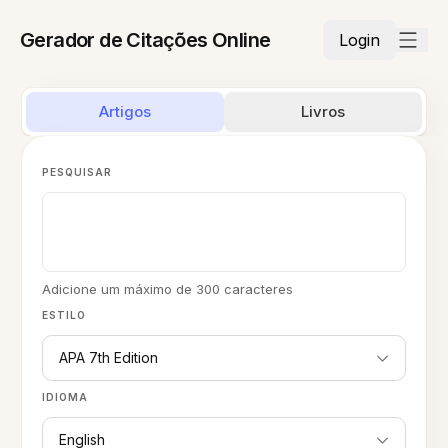
Gerador de Citações Online
Login
Artigos
Livros
PESQUISAR
Adicione um máximo de 300 caracteres
ESTILO
APA 7th Edition
IDIOMA
English