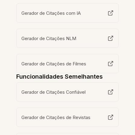
Gerador de Citações com IA
Gerador de Citações NLM
Gerador de Citações de Filmes
Funcionalidades Semelhantes
Gerador de Citações Confiável
Gerador de Citações de Revistas