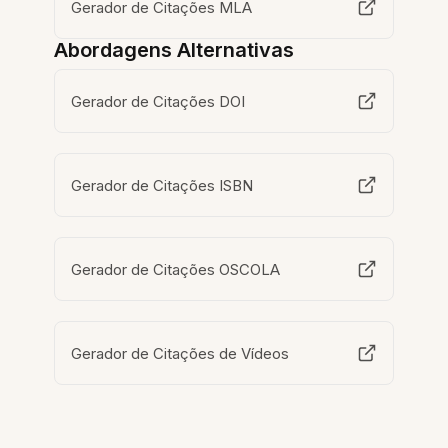
Gerador de Citações MLA
Abordagens Alternativas
Gerador de Citações DOI
Gerador de Citações ISBN
Gerador de Citações OSCOLA
Gerador de Citações de Vídeos