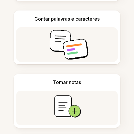
Contar palavras e caracteres
Tomar notas