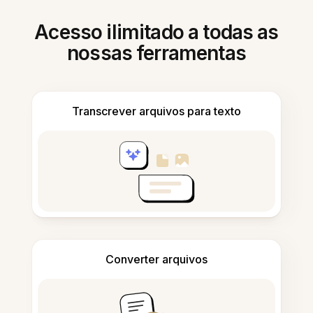
Acesso ilimitado a todas as
nossas ferramentas
Transcrever arquivos para texto
Converter arquivos