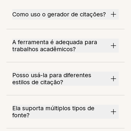
Como uso o gerador de citações?
A ferramenta é adequada para
trabalhos acadêmicos?
Posso usá-la para diferentes
estilos de citação?
Ela suporta múltiplos tipos de
fonte?