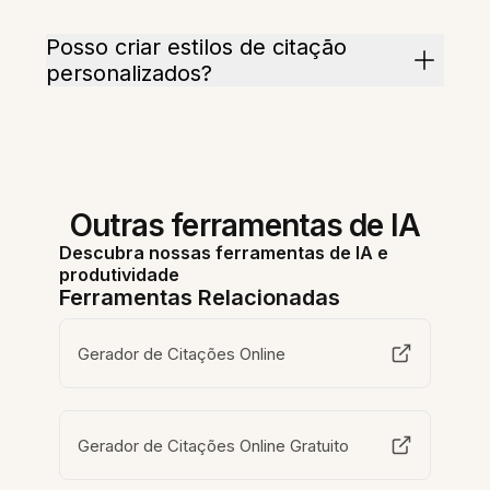
Posso criar estilos de citação
personalizados?
Outras ferramentas de IA
Descubra nossas ferramentas de IA e
produtividade
Ferramentas Relacionadas
Gerador de Citações Online
Gerador de Citações Online Gratuito