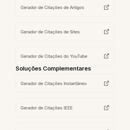
Gerador de Citações de Artigos
Gerador de Citações de Sites
Gerador de Citações do YouTube
Soluções Complementares
Gerador de Citações Instantâneo
Gerador de Citações IEEE