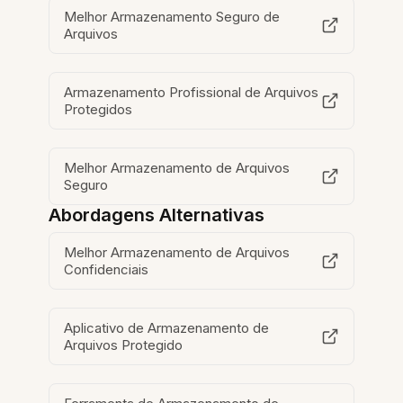
Melhor Armazenamento Seguro de
Arquivos
Armazenamento Profissional de Arquivos
Protegidos
Melhor Armazenamento de Arquivos
Seguro
Abordagens Alternativas
Melhor Armazenamento de Arquivos
Confidenciais
Aplicativo de Armazenamento de
Arquivos Protegido