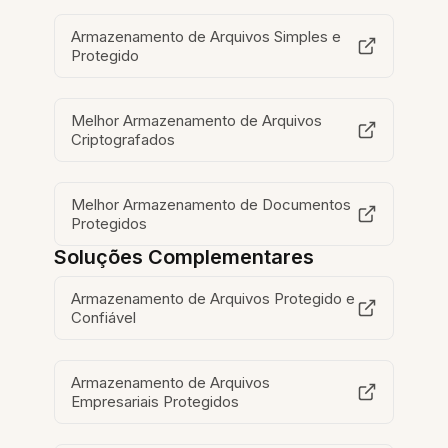
Armazenamento de Arquivos Simples e
Protegido
Melhor Armazenamento de Arquivos
Criptografados
Melhor Armazenamento de Documentos
Protegidos
Soluções Complementares
Armazenamento de Arquivos Protegido e
Confiável
Armazenamento de Arquivos
Empresariais Protegidos