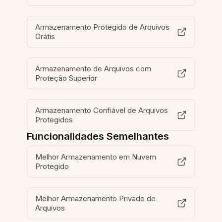
Armazenamento Protegido de Arquivos
Grátis
Armazenamento de Arquivos com
Proteção Superior
Armazenamento Confiável de Arquivos
Protegidos
Funcionalidades Semelhantes
Melhor Armazenamento em Nuvem
Protegido
Melhor Armazenamento Privado de
Arquivos