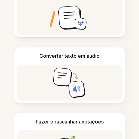
Converter texto em áudio
Fazer e rascunhar anotações