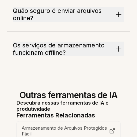
Quão seguro é enviar arquivos
online?
Os serviços de armazenamento
funcionam offline?
Outras ferramentas de IA
Descubra nossas ferramentas de IA e
produtividade
Ferramentas Relacionadas
Armazenamento de Arquivos Protegidos
Fácil