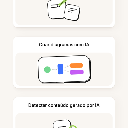
Criar diagramas com IA
Detectar conteúdo gerado por IA