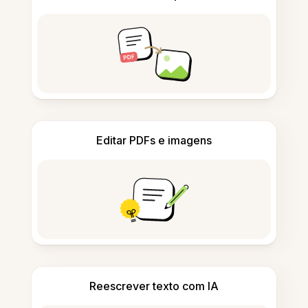
Editar PDFs e imagens
Reescrever texto com IA