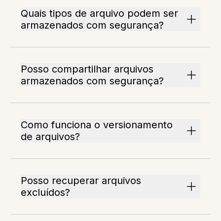
Quais tipos de arquivo podem ser
armazenados com segurança?
Posso compartilhar arquivos
armazenados com segurança?
Como funciona o versionamento
de arquivos?
Posso recuperar arquivos
excluídos?