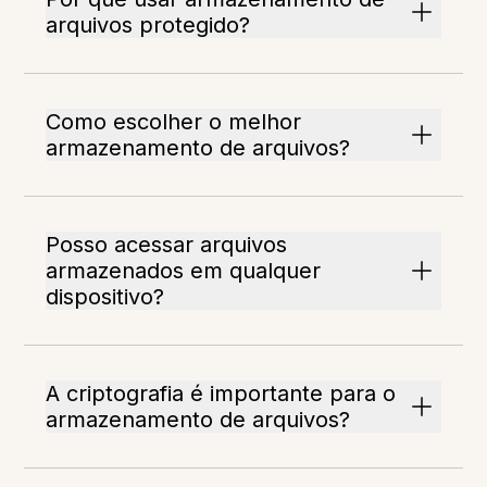
arquivos protegido?
Como escolher o melhor
armazenamento de arquivos?
Posso acessar arquivos
armazenados em qualquer
dispositivo?
A criptografia é importante para o
armazenamento de arquivos?