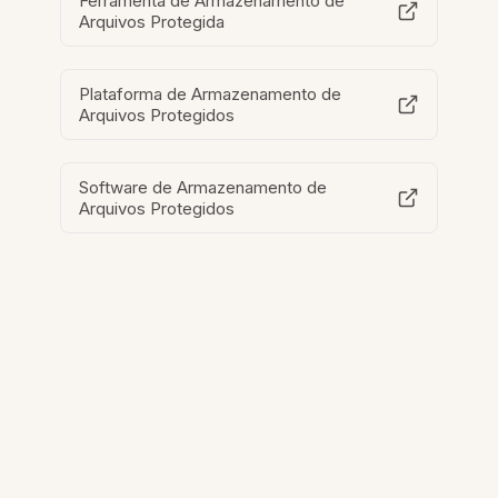
Ferramenta de Armazenamento de
Arquivos Protegida
Plataforma de Armazenamento de
Arquivos Protegidos
Software de Armazenamento de
Arquivos Protegidos