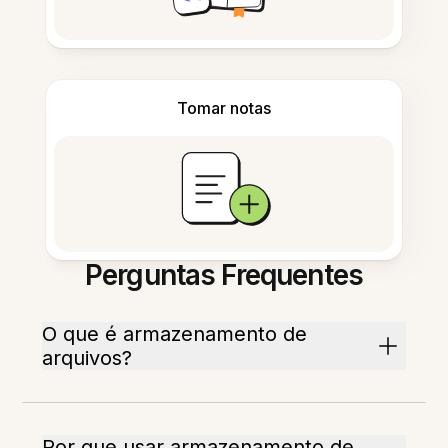
Tomar notas
Perguntas Frequentes
O que é armazenamento de
arquivos?
Por que usar armazenamento de