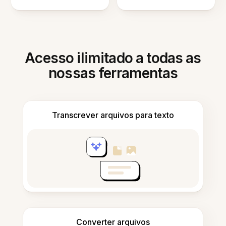
Acesso ilimitado a todas as
nossas ferramentas
Transcrever arquivos para texto
Converter arquivos