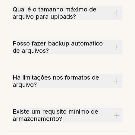
Qual é o tamanho máximo de
arquivo para uploads?
Posso fazer backup automático
de arquivos?
Há limitações nos formatos de
arquivo?
Existe um requisito mínimo de
armazenamento?