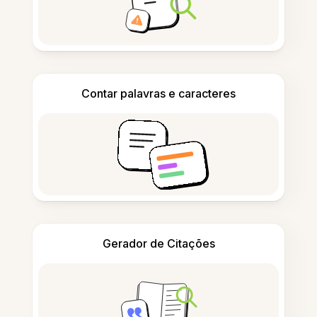
Contar palavras e caracteres
Gerador de Citações