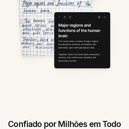
Confiado por Milhões em Todo