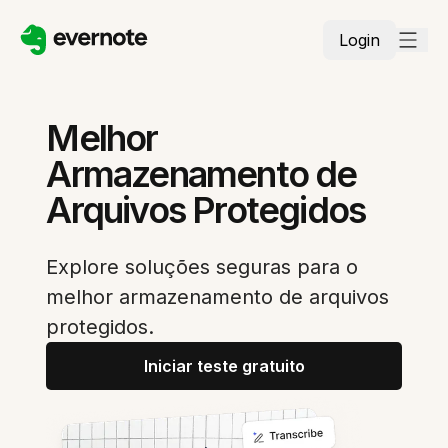
Login
Melhor
Armazenamento de
Arquivos Protegidos
Explore soluções seguras para o
melhor armazenamento de arquivos
protegidos.
Iniciar teste gratuito