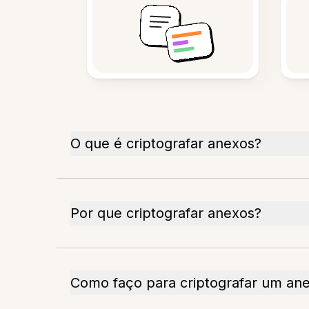
O que é criptografar anexos?
Por que criptografar anexos?
Como faço para criptografar um an