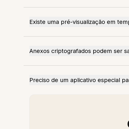
Existe uma pré-visualização em temp
Anexos criptografados podem ser s
Preciso de um aplicativo especial pa