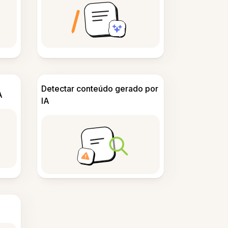
Detectar conteúdo gerado por
A
IA