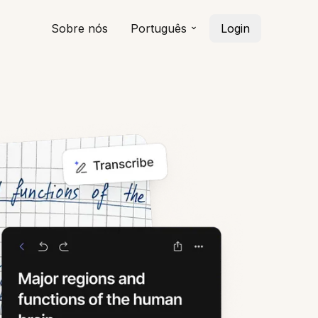
Sobre nós
Português
Login