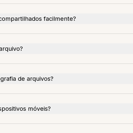
compartilhados facilmente?
 arquivo?
grafia de arquivos?
spositivos móveis?