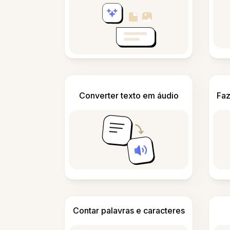
Converter texto em áudio
Faz
Contar palavras e caracteres