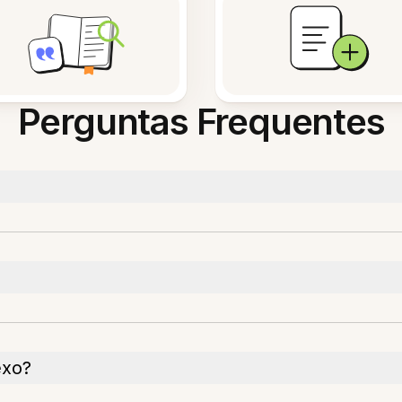
Perguntas Frequentes
exo?