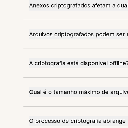
Anexos criptografados afetam a qua
Arquivos criptografados podem ser 
A criptografia está disponível offline
Qual é o tamanho máximo de arquiv
O processo de criptografia abrange