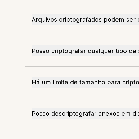
Arquivos criptografados podem ser 
Posso criptografar qualquer tipo de
Há um limite de tamanho para cripto
Posso descriptografar anexos em di