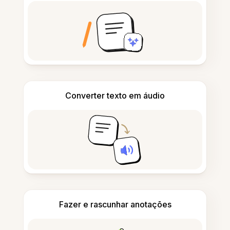
Converter texto em áudio
Fazer e rascunhar anotações