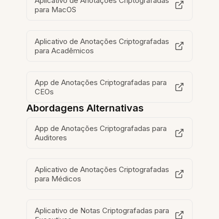
Aplicativo de Anotações Criptografadas
para MacOS
Aplicativo de Anotações Criptografadas
para Acadêmicos
App de Anotações Criptografadas para
CEOs
Abordagens Alternativas
App de Anotações Criptografadas para
Auditores
Aplicativo de Anotações Criptografadas
para Médicos
Aplicativo de Notas Criptografadas para