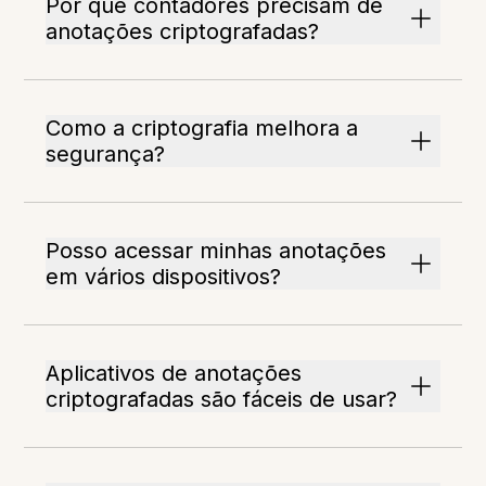
Por que contadores precisam de
anotações criptografadas?
Como a criptografia melhora a
segurança?
Posso acessar minhas anotações
em vários dispositivos?
Aplicativos de anotações
criptografadas são fáceis de usar?