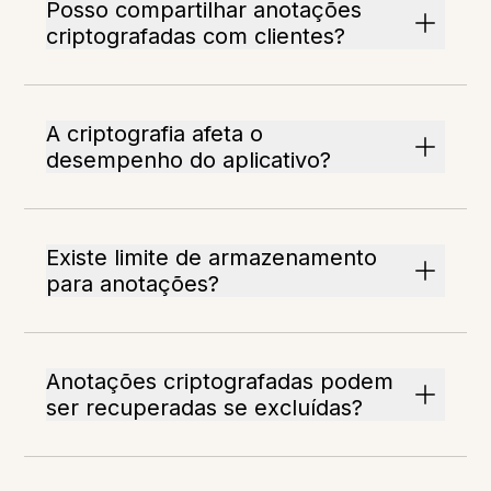
Posso compartilhar anotações
criptografadas com clientes?
A criptografia afeta o
desempenho do aplicativo?
Existe limite de armazenamento
para anotações?
Anotações criptografadas podem
ser recuperadas se excluídas?