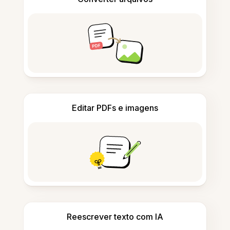
Editar PDFs e imagens
Reescrever texto com IA