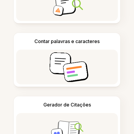
Contar palavras e caracteres
Gerador de Citações