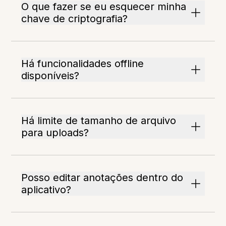
O que fazer se eu esquecer minha
chave de criptografia?
Há funcionalidades offline
disponíveis?
Há limite de tamanho de arquivo
para uploads?
Posso editar anotações dentro do
aplicativo?