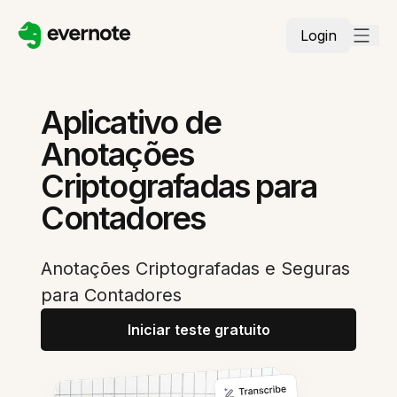
Login
Aplicativo de
Anotações
Criptografadas para
Contadores
Anotações Criptografadas e Seguras
para Contadores
Iniciar teste gratuito