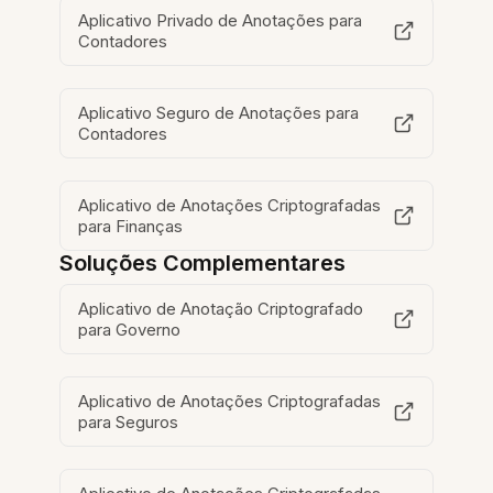
Aplicativo Privado de Anotações para
Contadores
Aplicativo Seguro de Anotações para
Contadores
Aplicativo de Anotações Criptografadas
para Finanças
Soluções Complementares
Aplicativo de Anotação Criptografado
para Governo
Aplicativo de Anotações Criptografadas
para Seguros