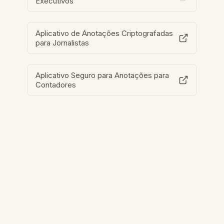
Executivos
Aplicativo de Anotações Criptografadas
para Jornalistas
Aplicativo Seguro para Anotações para
Contadores