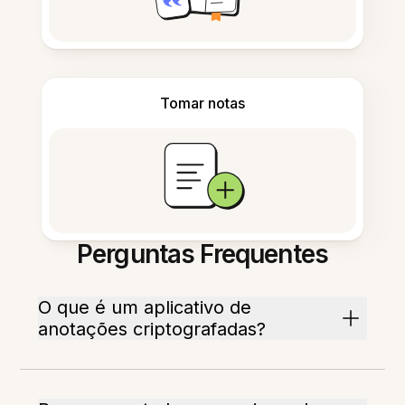
Tomar notas
Perguntas Frequentes
O que é um aplicativo de
anotações criptografadas?