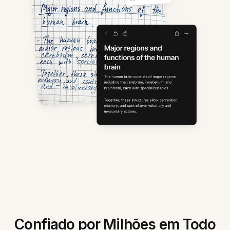
Confiado por Milhões em Todo