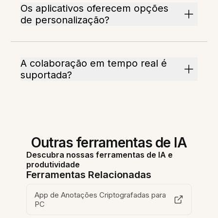
Os aplicativos oferecem opções
de personalização?
A colaboração em tempo real é
suportada?
Outras ferramentas de IA
Descubra nossas ferramentas de IA e
produtividade
Ferramentas Relacionadas
App de Anotações Criptografadas para
PC