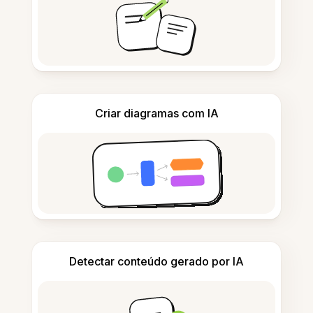
Criar diagramas com IA
Detectar conteúdo gerado por IA