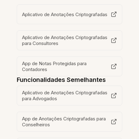
Aplicativo de Anotações Criptografadas
Aplicativo de Anotações Criptografadas
para Consultores
App de Notas Protegidas para
Contadores
Funcionalidades Semelhantes
Aplicativo de Anotações Criptografadas
para Advogados
App de Anotações Criptografadas para
Conselheiros