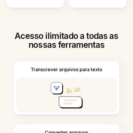
Acesso ilimitado a todas as
nossas ferramentas
Transcrever arquivos para texto
Converter arquivos