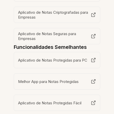
Aplicativo de Notas Criptografadas para
Empresas
Aplicativo de Notas Seguras para
Empresas
Funcionalidades Semelhantes
Aplicativo de Notas Protegidas para PC
Melhor App para Notas Protegidas
Aplicativo de Notas Protegidas Fácil