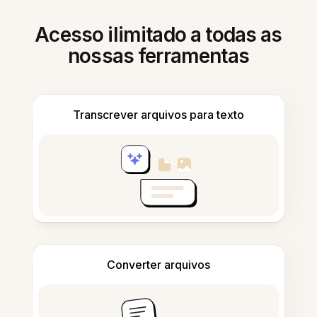
Acesso ilimitado a todas as
nossas ferramentas
Transcrever arquivos para texto
Converter arquivos