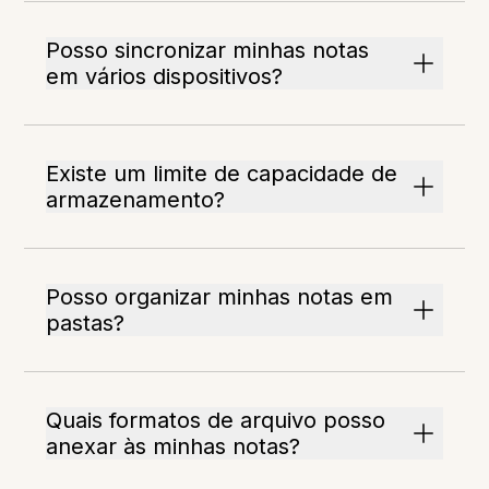
Posso sincronizar minhas notas
em vários dispositivos?
Existe um limite de capacidade de
armazenamento?
Posso organizar minhas notas em
pastas?
Quais formatos de arquivo posso
anexar às minhas notas?