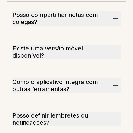
Posso compartilhar notas com
colegas?
Existe uma versão móvel
disponível?
Como o aplicativo integra com
outras ferramentas?
Posso definir lembretes ou
notificações?