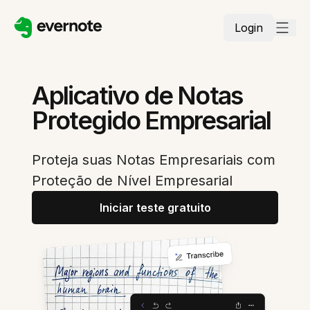
Login
Aplicativo de Notas
Protegido Empresarial
Proteja suas Notas Empresariais com
Proteção de Nível Empresarial
Iniciar teste gratuito