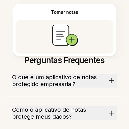
Tomar notas
Perguntas Frequentes
O que é um aplicativo de notas
protegido empresarial?
Como o aplicativo de notas
protege meus dados?