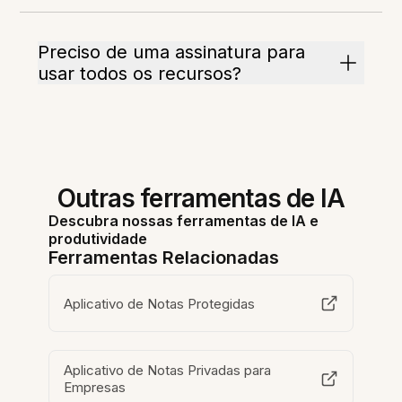
Preciso de uma assinatura para
usar todos os recursos?
Outras ferramentas de IA
Descubra nossas ferramentas de IA e
produtividade
Ferramentas Relacionadas
Aplicativo de Notas Protegidas
Aplicativo de Notas Privadas para
Empresas