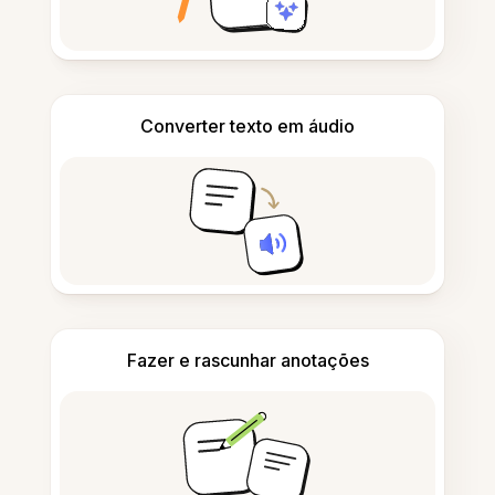
Converter texto em áudio
Fazer e rascunhar anotações