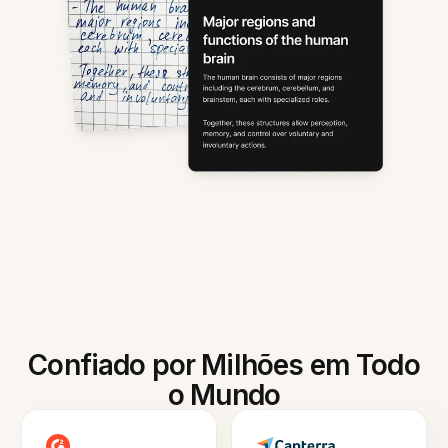
Confiado por Milhões em Todo
o Mundo