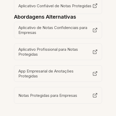
Aplicativo Confiável de Notas Protegidas
Abordagens Alternativas
Aplicativo de Notas Confidenciais para
Empresas
Aplicativo Profissional para Notas
Protegidas
App Empresarial de Anotações
Protegidas
Notas Protegidas para Empresas