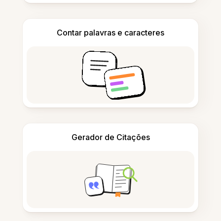
Contar palavras e caracteres
Gerador de Citações