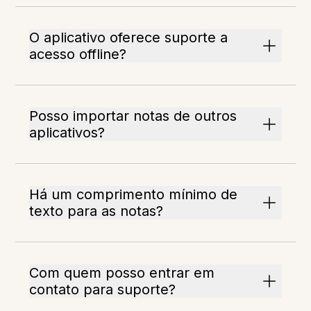
O aplicativo oferece suporte a
acesso offline?
Posso importar notas de outros
aplicativos?
Há um comprimento mínimo de
texto para as notas?
Com quem posso entrar em
contato para suporte?