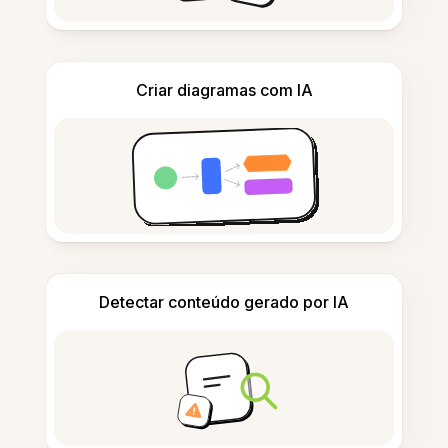
Criar diagramas com IA
Detectar conteúdo gerado por IA