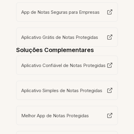
App de Notas Seguras para Empresas
Aplicativo Grátis de Notas Protegidas
Soluções Complementares
Aplicativo Confiável de Notas Protegidas
Aplicativo Simples de Notas Protegidas
Melhor App de Notas Protegidas