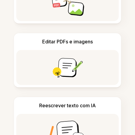
Editar PDFs e imagens
Reescrever texto com IA