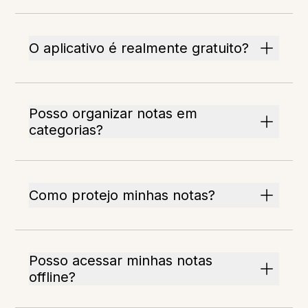
O aplicativo é realmente gratuito?
Posso organizar notas em
categorias?
Como protejo minhas notas?
Posso acessar minhas notas
offline?