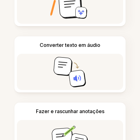
Converter texto em áudio
Fazer e rascunhar anotações