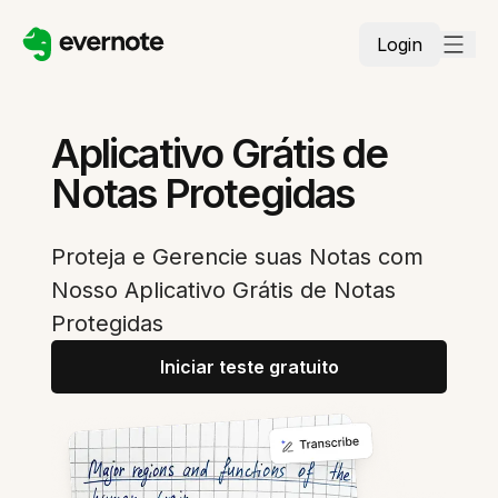
Login
Aplicativo Grátis de
Notas Protegidas
Proteja e Gerencie suas Notas com
Nosso Aplicativo Grátis de Notas
Protegidas
Iniciar teste gratuito