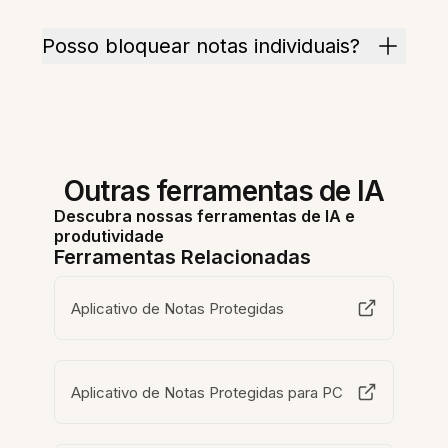
Posso bloquear notas individuais?
Outras ferramentas de IA
Descubra nossas ferramentas de IA e
produtividade
Ferramentas Relacionadas
Aplicativo de Notas Protegidas
Aplicativo de Notas Protegidas para PC