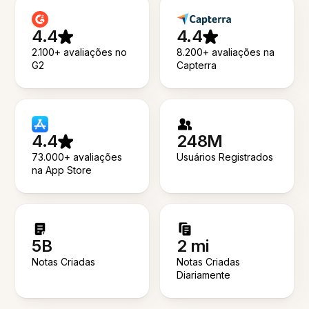
4.4
4.4
2.100+ avaliações no
8.200+ avaliações na
G2
Capterra
4.4
248M
73.000+ avaliações
Usuários Registrados
na App Store
5B
2 mi
Notas Criadas
Notas Criadas
Diariamente