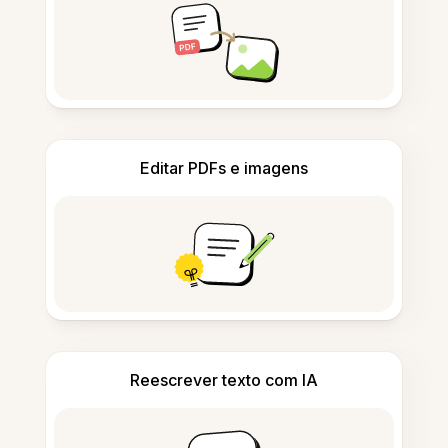
Editar PDFs e imagens
Reescrever texto com IA