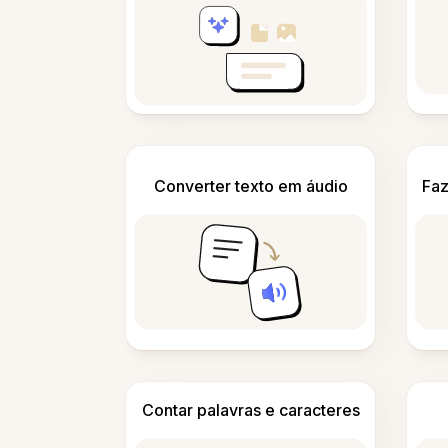
Converter texto em áudio
Faz
Contar palavras e caracteres