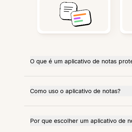
O que é um aplicativo de notas prot
Como uso o aplicativo de notas?
Por que escolher um aplicativo de n