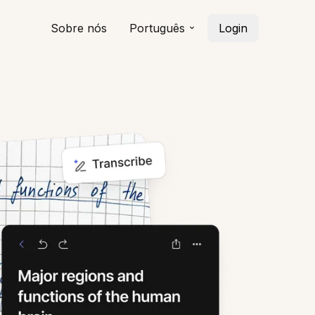
Sobre nós
Português
Login