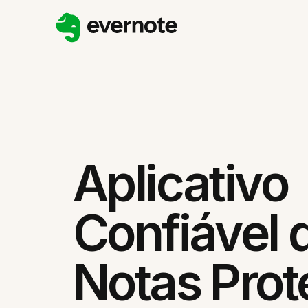
Aplicativo
Confiável 
Notas Prot