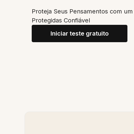
Proteja Seus Pensamentos com um A
Protegidas Confiável
Iniciar teste gratuito