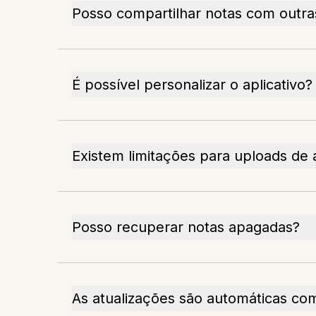
Posso compartilhar notas com outr
É possível personalizar o aplicativo?
Existem limitações para uploads de 
Posso recuperar notas apagadas?
As atualizações são automáticas com