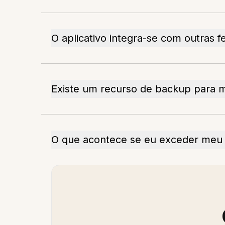
O aplicativo integra-se com outras 
Existe um recurso de backup para m
O que acontece se eu exceder meu 