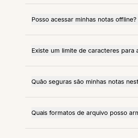
Posso acessar minhas notas offline?
Existe um limite de caracteres para
Quão seguras são minhas notas nest
Quais formatos de arquivo posso a