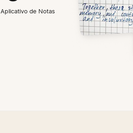
plicativo de Notas